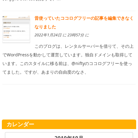
昔使っていたココログフリーの記事を編集できなく
なりました
2022年1月24日 に 23時57分 に
このブログは、レンタルサーバーを借りて、その上
でWordPressを動かして運営しています。独自ドメインも取得して
います。このスタイルに移る前は、@niftyのココログフリーを使っ
てました。ですが、あまりの自由度のなさ、
カレンダー