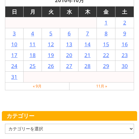
2010年10月
日
月
火
水
木
金
土
1
2
3
4
5
6
7
8
9
10
11
12
13
14
15
16
17
18
19
20
21
22
23
24
25
26
27
28
29
30
31
« 9月
11月 »
カテゴリー
カ
テ
ゴ