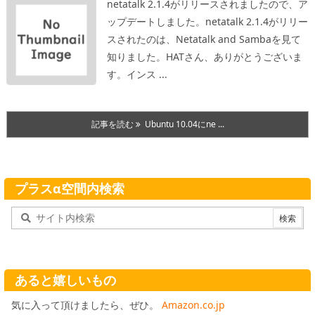
netatalk 2.1.4がリリースされましたので、ア
ップデートしました。netatalk 2.1.4がリリー
スされたのは、Netatalk and Sambaを見て
知りました。HATさん、ありがとうございま
す。
インス ...
記事を読む
Ubuntu 10.04にne ...
プラスα空間内検索
あると嬉しいもの
気に入って頂けましたら、ぜひ。
Amazon.co.jp