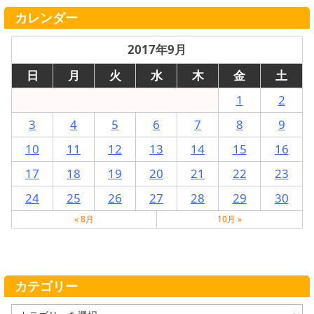
カレンダー
2017年9月
日
月
火
水
木
金
土
1
2
3
4
5
6
7
8
9
10
11
12
13
14
15
16
17
18
19
20
21
22
23
24
25
26
27
28
29
30
« 8月
10月 »
カテゴリー
カ