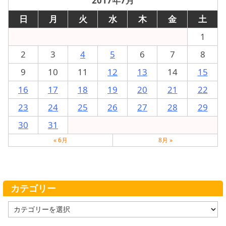
2017年7月
日
月
火
水
木
金
土
1
2
3
4
5
6
7
8
9
10
11
12
13
14
15
16
17
18
19
20
21
22
23
24
25
26
27
28
29
30
31
« 6月
8月 »
カテゴリー
カ
テ
ゴ