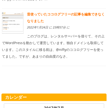
昔使っていたココログフリーの記事を編集できなく
なりました
2022年1月24日 に 23時57分 に
このブログは、レンタルサーバーを借りて、その上
でWordPressを動かして運営しています。独自ドメインも取得して
います。このスタイルに移る前は、@niftyのココログフリーを使っ
てました。ですが、あまりの自由度のなさ、
カレンダー