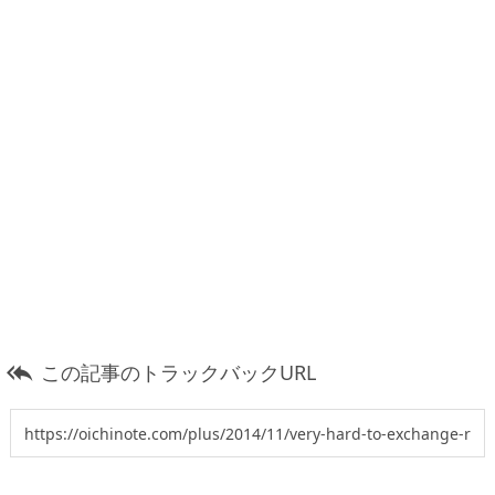
この記事のトラックバックURL
