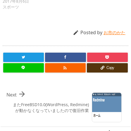
2017年8月6日
スポーツ
Posted by

お市のかた

Copy

Next
またFreeBSD10.0(WordPress, Redmine)
が動かなくなっていましたので復旧作業