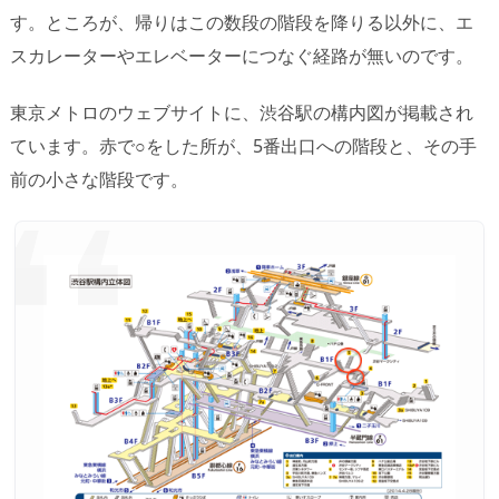
す。ところが、帰りはこの数段の階段を降りる以外に、エ
スカレーターやエレベーターにつなぐ経路が無いのです。
東京メトロのウェブサイトに、渋谷駅の構内図が掲載され
ています。赤で○をした所が、5番出口への階段と、その手
前の小さな階段です。