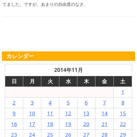
てました。ですが、あまりの自由度のなさ、
カレンダー
2014年11月
日
月
火
水
木
金
土
1
2
3
4
5
6
7
8
9
10
11
12
13
14
15
16
17
18
19
20
21
22
23
24
25
26
27
28
29