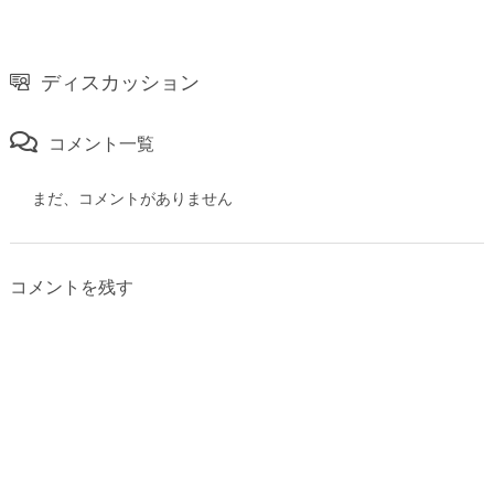
ディスカッション
コメント一覧
まだ、コメントがありません
コメントを残す