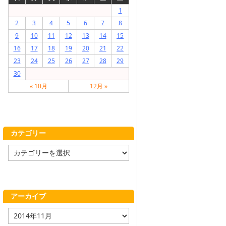
1
2
3
4
5
6
7
8
9
10
11
12
13
14
15
16
17
18
19
20
21
22
23
24
25
26
27
28
29
30
« 10月
12月 »
カテゴリー
カ
テ
ゴ
リ
ー
アーカイブ
ア
ー