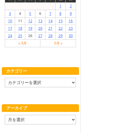
1
2
3
4
5
6
7
8
9
10
11
12
13
14
15
16
17
18
19
20
21
22
23
24
25
26
27
28
29
30
« 3月
5月 »
カテゴリー
カ
テ
ゴ
リ
ー
アーカイブ
ア
ー
カ