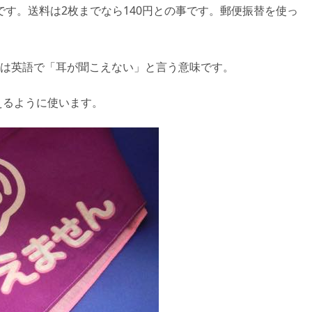
です。送料は2枚までなら140円との事です。郵便振替を使っ
f)は英語で「耳が聞こえない」と言う意味です。
えるように使います。