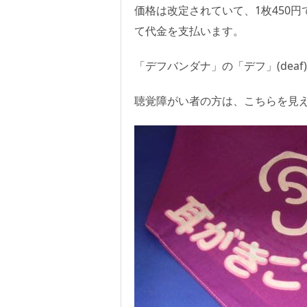
価格は改定されていて、1枚450円
て代金を支払います。
「デフバンダナ」の「デフ」(dea
聴覚障がい者の方は、こちらを見