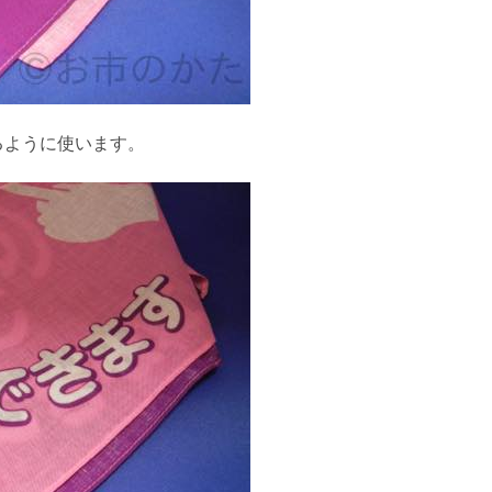
るように使います。