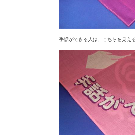
手話ができる人は、こちらを見え