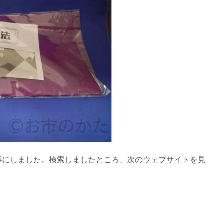
事にしました。検索しましたところ、次のウェブサイトを見