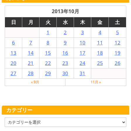
2013年10月
日
月
火
水
木
金
土
1
2
3
4
5
6
7
8
9
10
11
12
13
14
15
16
17
18
19
20
21
22
23
24
25
26
27
28
29
30
31
« 9月
11月 »
カテゴリー
カ
テ