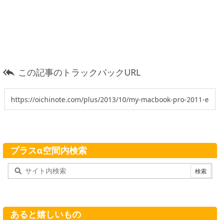
この記事のトラックバックURL

プラスα空間内検索
あると嬉しいもの