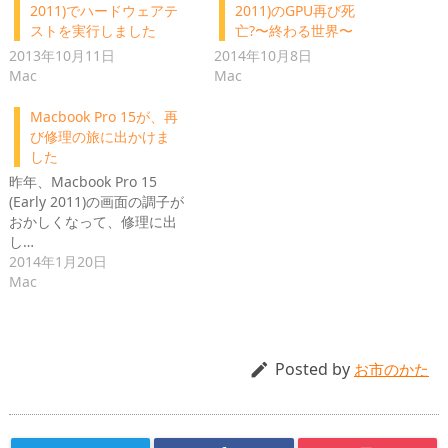
2011)でハードウェアテ
2011)のGPU再び死
ストを実行しました
亡?〜終わる世界〜
2013年10月11日
2014年10月8日
Mac
Mac
Macbook Pro 15が、再
び修理の旅に出かけま
した
昨年、Macbook Pro 15
(Early 2011)の画面の調子が
おかしくなって、修理に出
し…
2014年1月20日
Mac
Posted by

お市のかた