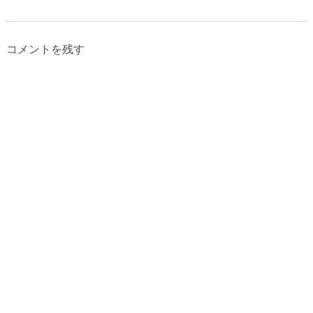
コメントを残す