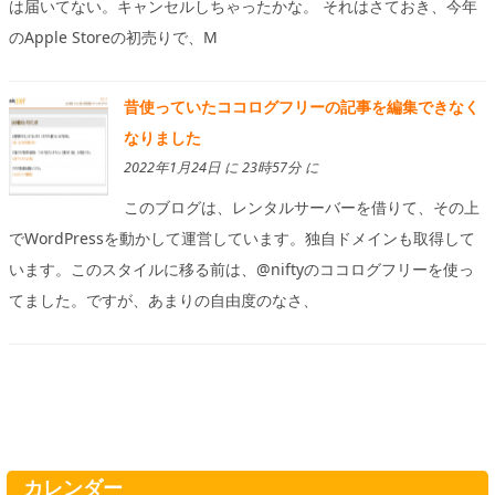
は届いてない。キャンセルしちゃったかな。 それはさておき、今年
のApple Storeの初売りで、M
昔使っていたココログフリーの記事を編集できなく
なりました
2022年1月24日 に 23時57分 に
このブログは、レンタルサーバーを借りて、その上
でWordPressを動かして運営しています。独自ドメインも取得して
います。このスタイルに移る前は、@niftyのココログフリーを使っ
てました。ですが、あまりの自由度のなさ、
カレンダー