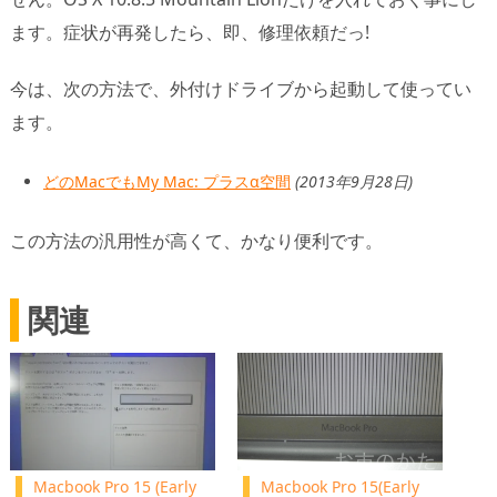
ます。症状が再発したら、即、修理依頼だっ!
今は、次の方法で、外付けドライブから起動して使ってい
ます。
どのMacでもMy Mac: プラスα空間
(2013年9月28日)
この方法の汎用性が高くて、かなり便利です。
関連
Macbook Pro 15 (Early
Macbook Pro 15(Early