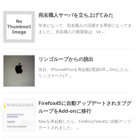
宛名職人サーバを立ち上げてみた
年末になって、宛名職人の活躍する季節になってき
ました。 宛名職人の最新版は、Ve ...
リンゴループからの脱出
先日、iPhone6Plusを再起動(電源Off→On)したら、
リンゴマーク(ア ...
Firefox45に自動アップデートされタブグ
ループをAdd-onに移行
Macを再起動したら、FirefoxがVer.45に自動アップ
デートされました。 ...