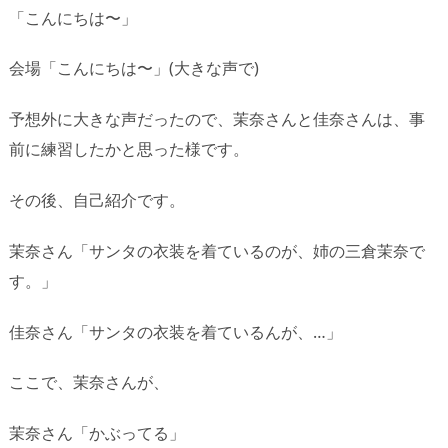
「こんにちは〜」
会場「こんにちは〜」(大きな声で)
予想外に大きな声だったので、茉奈さんと佳奈さんは、事
前に練習したかと思った様です。
その後、自己紹介です。
茉奈さん「サンタの衣装を着ているのが、姉の三倉茉奈で
す。」
佳奈さん「サンタの衣装を着ているんが、…」
ここで、茉奈さんが、
茉奈さん「かぶってる」