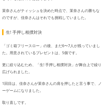
茉奈さんがティッシュを決めた時点で、茉奈さんの勝ちな
のですが、佳奈さんはそれでも挑戦していました。
生! 手押し相撲対決
「ゴミ箱フリースロー」の後、まだ6〜7人が残っていまし
た。用意されているプレゼントは、5個です。
更に絞り込むため、「生! 手押し相撲対決」が舞台上で繰り
広げられました。
1回目は、佳奈さんが茉奈さんの肩を押したと言う事で、ノ
ーゲームになりました。
取り直しです。