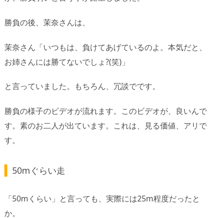
勝負の後、茉奈さんは、
茉奈さん「いつもは、負けてあげているのよ。本気だと、
お姉さんには勝てないでしょ?(笑)」
と言っていました。もちろん、冗談でです。
勝負の様子のビデオが流れます。このビデオが、良いんで
す。素のお二人が出ています。これは、見る価値、アリで
す。
50mぐらい走
「50mくらい」と言っても、実際には25m程度だったと
か。