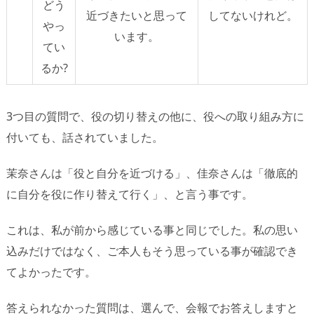
どう
近づきたいと思って
してないけれど。
やっ
います。
てい
るか?
3つ目の質問で、役の切り替えの他に、役への取り組み方に
付いても、話されていました。
茉奈さんは「役と自分を近づける」、佳奈さんは「徹底的
に自分を役に作り替えて行く」、と言う事です。
これは、私が前から感じている事と同じでした。私の思い
込みだけではなく、ご本人もそう思っている事が確認でき
てよかったです。
答えられなかった質問は、選んで、会報でお答えしますと