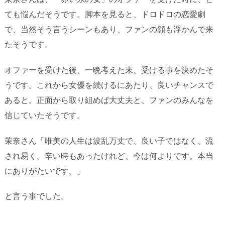
ても悩んだそうです。脚本を見ると、ドロドロの恋愛劇
で、当然そう言うシーンもあり、ファンの顔も浮かんで来
たそうです。
オファーを受けた後、一晩考えた末、受ける事を決めたそ
うです。これから女優を続けるにあたり、良いチャンスで
あると。正面から取り組めば大丈夫と、ファンのみんなを
信じていたそうです。
茉奈さん「唯美の人生は波乱万丈で、良い子ではなく、流
され易く。辛い時もあったけれど、今は何よりです。本当
にありがたいです。」
と言う事でした。