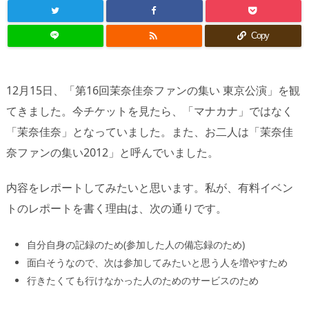

Copy
12月15日、「第16回茉奈佳奈ファンの集い 東京公演」を観
てきました。今チケットを見たら、「マナカナ」ではなく
「茉奈佳奈」となっていました。また、お二人は「茉奈佳
奈ファンの集い2012」と呼んでいました。
内容をレポートしてみたいと思います。私が、有料イベン
トのレポートを書く理由は、次の通りです。
自分自身の記録のため(参加した人の備忘録のため)
面白そうなので、次は参加してみたいと思う人を増やすため
行きたくても行けなかった人のためのサービスのため