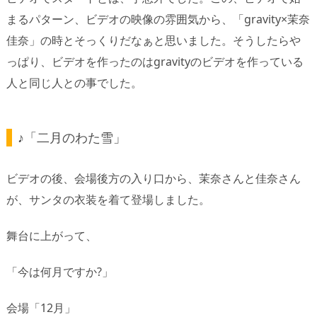
まるパターン、ビデオの映像の雰囲気から、「gravity×茉奈
佳奈」の時とそっくりだなぁと思いました。そうしたらや
っぱり、ビデオを作ったのはgravityのビデオを作っている
人と同じ人との事でした。
♪「二月のわた雪」
ビデオの後、会場後方の入り口から、茉奈さんと佳奈さん
が、サンタの衣装を着て登場しました。
舞台に上がって、
「今は何月ですか?」
会場「12月」