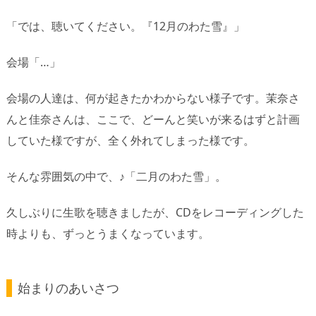
「では、聴いてください。『12月のわた雪』」
会場「…」
会場の人達は、何が起きたかわからない様子です。茉奈さ
んと佳奈さんは、ここで、どーんと笑いが来るはずと計画
していた様ですが、全く外れてしまった様です。
そんな雰囲気の中で、♪「二月のわた雪」。
久しぶりに生歌を聴きましたが、CDをレコーディングした
時よりも、ずっとうまくなっています。
始まりのあいさつ