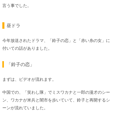
言う事でした。
昼ドラ
今年放送されたドラマ、「鈴子の恋」と「赤い糸の女」に
付いての話がありました。
「鈴子の恋」
まずは、ビデオが流れます。
中国での、「笑わし隊」でミスワカナと一郎の漫才のシー
ン、ワカナが米兵と闇市を歩いていて、鈴子と再開するシ
ーンが流れていました。