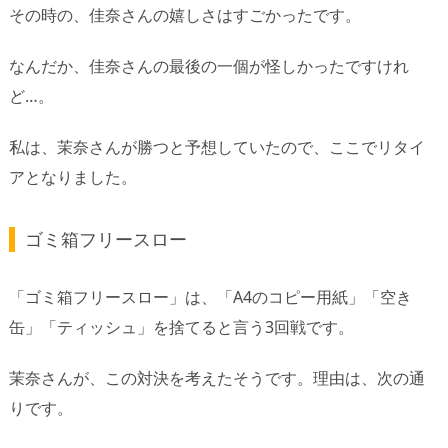
その時の、佳奈さんの嬉しさはすごかったです。
なんだか、佳奈さんの最後の一個が怪しかったですけれ
ど…。
私は、茉奈さんが勝つと予想していたので、ここでリタイ
アとなりました。
ゴミ箱フリースロー
「ゴミ箱フリースロー」は、「A4のコピー用紙」「空き
缶」「ティッシュ」を捨てると言う3回戦です。
茉奈さんが、この対決を考えたそうです。理由は、次の通
りです。