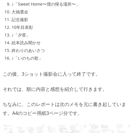
♪「Sweet Home〜僕の帰る場所〜」
大抽選会
記念撮影
10年目表彰
♪「夕星」
絵本読み聞かせ
終わりのあいさつ
♪「いのちの歌」
この後、3ショット撮影会に入って終了です。
それでは、順に内容と感想を紹介して行きます。
ちなみに、このレポートは次のメモを元に書き起していま
す。A4のコピー用紙3ページ分です。