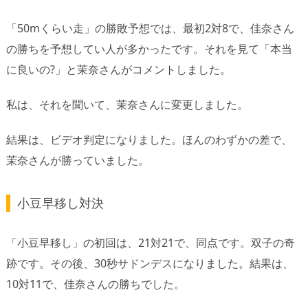
「50mくらい走」の勝敗予想では、最初2対8で、佳奈さん
の勝ちを予想してい人が多かったです。それを見て「本当
に良いの?」と茉奈さんがコメントしました。
私は、それを聞いて、茉奈さんに変更しました。
結果は、ビデオ判定になりました。ほんのわずかの差で、
茉奈さんが勝っていました。
小豆早移し対決
「小豆早移し」の初回は、21対21で、同点です。双子の奇
跡です。その後、30秒サドンデスになりました。結果は、
10対11で、佳奈さんの勝ちでした。