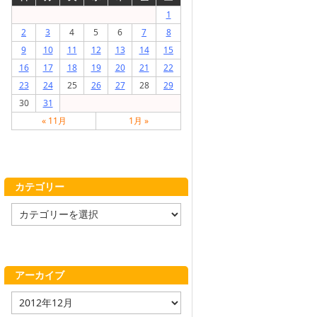
1
2
3
4
5
6
7
8
9
10
11
12
13
14
15
16
17
18
19
20
21
22
23
24
25
26
27
28
29
30
31
« 11月
1月 »
カテゴリー
カ
テ
ゴ
リ
ー
アーカイブ
ア
ー