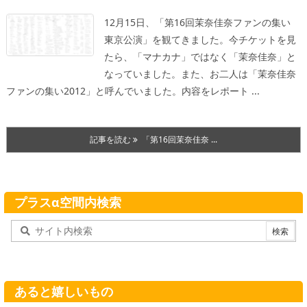
12月15日、「第16回茉奈佳奈ファンの集い
東京公演」を観てきました。今チケットを見
たら、「マナカナ」ではなく「茉奈佳奈」と
なっていました。また、お二人は「茉奈佳奈
ファンの集い2012」と呼んでいました。
内容をレポート ...
記事を読む
「第16回茉奈佳奈 ...
プラスα空間内検索
あると嬉しいもの