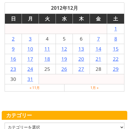
2012年12月
日
月
火
水
木
金
土
1
2
3
4
5
6
7
8
9
10
11
12
13
14
15
16
17
18
19
20
21
22
23
24
25
26
27
28
29
30
31
« 11月
1月 »
カテゴリー
カ