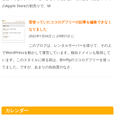
のApple Storeの初売りで、M
昔使っていたココログフリーの記事を編集できなく
なりました
2022年1月24日 に 23時57分 に
このブログは、レンタルサーバーを借りて、その上
でWordPressを動かして運営しています。独自ドメインも取得して
います。このスタイルに移る前は、@niftyのココログフリーを使っ
てました。ですが、あまりの自由度のなさ、
カレンダー