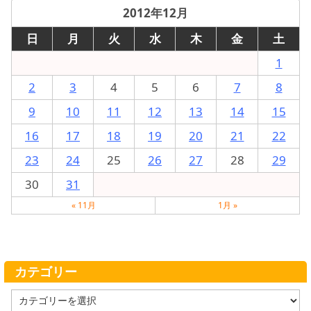
2012年12月
日
月
火
水
木
金
土
1
2
3
4
5
6
7
8
9
10
11
12
13
14
15
16
17
18
19
20
21
22
23
24
25
26
27
28
29
30
31
« 11月
1月 »
カテゴリー
カ
テ