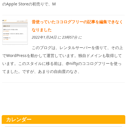
のApple Storeの初売りで、M
昔使っていたココログフリーの記事を編集できなく
なりました
2022年1月24日 に 23時57分 に
このブログは、レンタルサーバーを借りて、その上
でWordPressを動かして運営しています。独自ドメインも取得して
います。このスタイルに移る前は、@niftyのココログフリーを使っ
てました。ですが、あまりの自由度のなさ、
カレンダー