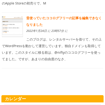
のApple Storeの初売りで、M
昔使っていたココログフリーの記事を編集できなく
なりました
2022年1月24日 に 23時57分 に
このブログは、レンタルサーバーを借りて、その上
でWordPressを動かして運営しています。独自ドメインも取得して
います。このスタイルに移る前は、@niftyのココログフリーを使っ
てました。ですが、あまりの自由度のなさ、
カレンダー