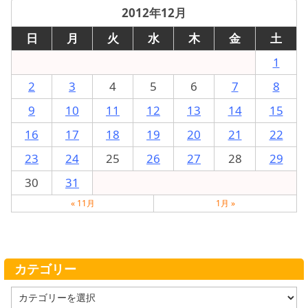
2012年12月
日
月
火
水
木
金
土
1
2
3
4
5
6
7
8
9
10
11
12
13
14
15
16
17
18
19
20
21
22
23
24
25
26
27
28
29
30
31
« 11月
1月 »
カテゴリー
カ
テ