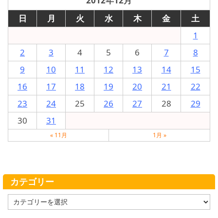
2012年12月
日
月
火
水
木
金
土
1
2
3
4
5
6
7
8
9
10
11
12
13
14
15
16
17
18
19
20
21
22
23
24
25
26
27
28
29
30
31
« 11月
1月 »
カテゴリー
カ
テ
ゴ