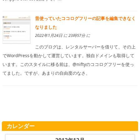
昔使っていたココログフリーの記事を編集できなく
なりました
2022年1月24日 に 23時57分 に
このブログは、レンタルサーバーを借りて、その上
でWordPressを動かして運営しています。独自ドメインも取得して
います。このスタイルに移る前は、@niftyのココログフリーを使っ
てました。ですが、あまりの自由度のなさ、
カレンダー