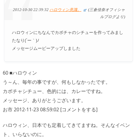
2012-10-30 22:39:32
ハロウィン意識。
(三倉佳奈オフィシャ
ルブログより)
ハロウィンにちなんでカボチャのシチューを作ってみまし
たなり(´ー｀)ﾉ
メッセージムービーアップしました
60 ■ハロウィン
う～ん、毎年の事ですが、何もしなかったです。
カボチャシチュー、色的には、カレーですね。
メッセージ、ありがとうございます。
お市 2012-11-23 08:59:02 [コメントをする]
ハロウィン、日本でも定着してきてますね。そんなイベン
ト、いらないのに。