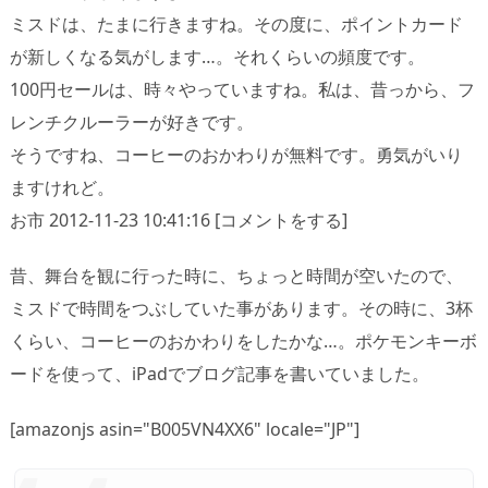
ミスドは、たまに行きますね。その度に、ポイントカード
が新しくなる気がします…。それくらいの頻度です。
100円セールは、時々やっていますね。私は、昔っから、フ
レンチクルーラーが好きです。
そうですね、コーヒーのおかわりが無料です。勇気がいり
ますけれど。
お市 2012-11-23 10:41:16 [コメントをする]
昔、舞台を観に行った時に、ちょっと時間が空いたので、
ミスドで時間をつぶしていた事があります。その時に、3杯
くらい、コーヒーのおかわりをしたかな…。ポケモンキーボ
ードを使って、iPadでブログ記事を書いていました。
[amazonjs asin="B005VN4XX6" locale="JP"]