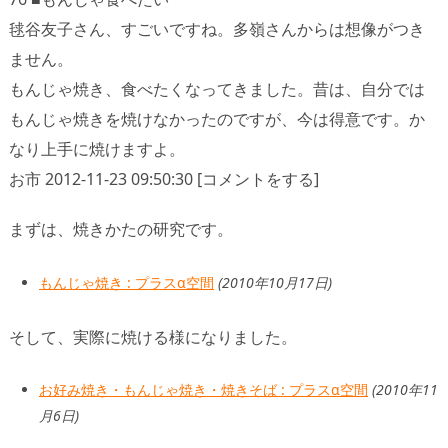
毬谷友子さん、すごいですね。多嶺さんからは想像がつき
ません。
もんじゃ焼き、食べたくなってきました。昔は、自分では
もんじゃ焼きを焼けなかったのですが、今は得意です。か
なり上手に焼けますよ。
お市 2012-11-23 09:50:30 [コメントをする]
まずは、焼きかたの研究です。
もんじゃ焼き : プラスα空間
(2010年10月17日)
そして、実際に焼ける様になりました。
お好み焼き・もんじゃ焼き・焼きそば : プラスα空間
(2010年11
月6日)