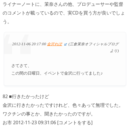
ライナーノートに、茉奈さんの他、プロデューサーや監督
のコメントが載っているので、実CDを買う方が良いでしょ
う。
2012-11-06 20:17:00
金沢れぽ
(三倉茉奈オフィシャルブログ
より)
さてさて、
この間の日曜日、イベントで金沢に行ってました♪
82 ■行きたかったけど
金沢に行きたかったですけれど、色々あって無理でした。
ワクチンの事とか、聞きたかったのですが。
お市 2012-11-23 09:31:06 [コメントをする]