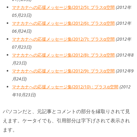
マナカナへの応援メッセージ集(2012/5): プラスα空間
(2012年
05月23日)
マナカナへの応援メッセージ集(2012/6): プラスα空間
(2012年
06月24日)
マナカナへの応援メッセージ集(2012/7): プラスα空間
(2012年
07月23日)
マナカナへの応援メッセージ集(2012/8): プラスα空間
(2012年8
月23日)
マナカナへの応援メッセージ集(2012/9): プラスα空間
(2012年9
月24日)
マナカナへの応援メッセージ集(2012/10) : プラスα空間
(2012
年10月23日)
パソコンだと、元記事とコメントの部分を縁取りされて見
えます。ケータイでも、引用部分は字下げされて表示され
ます。