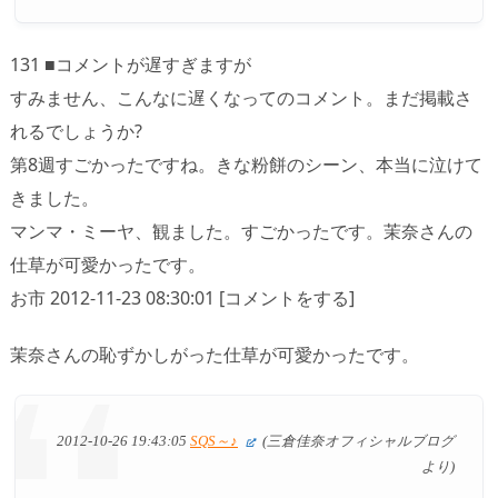
131 ■コメントが遅すぎますが
すみません、こんなに遅くなってのコメント。まだ掲載さ
れるでしょうか?
第8週すごかったですね。きな粉餅のシーン、本当に泣けて
きました。
マンマ・ミーヤ、観ました。すごかったです。茉奈さんの
仕草が可愛かったです。
お市 2012-11-23 08:30:01 [コメントをする]
茉奈さんの恥ずかしがった仕草が可愛かったです。
2012-10-26 19:43:05
SQS～♪
(三倉佳奈オフィシャルブログ
より)