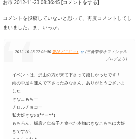
お市 2012-11-23 08:36:45 [コメントをする]
コメントを投稿していないと思って、再度コメントしてし
まいました。ま、いっか。
2012-10-28 22:09:00
愛はどこに～♪
(三倉茉奈オフィシャル
ブログより)
イベントは、沢山の方が来て下さって嬉しかったです！
雨の中足を運んで下さったみなさん、ありがとうございま
した
きなこもちー
チロルチョコー
私大好きなの(*^ー^*)
もちろん、栃彦と仁奈子と食べた本物のきなこもちは大好
きですが、