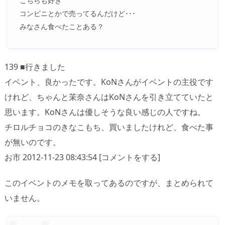
こちらも好き
コンビニとかで売ってるんだけど･･･
みなさん食べたことある？
139 ■行きました
イベント、良かったです。KoNさんがイベントの主役です
けれど、ちゃんと茉奈さんはKoNさんを引き立てていたと
思います。KoNさんは優しそうな良い感じの人ですね。
チロルチョコのきなこもち、買いましたけれど、食べた事
が無いのです。
お市 2012-11-23 08:43:54 [コメントをする]
このイベントのメモを取ってあるのですが、まとめられて
いません。