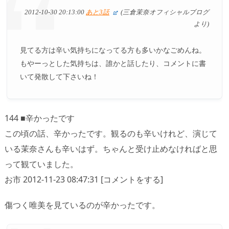
2012-10-30 20:13:00
あと3話
(三倉茉奈オフィシャルブログ
より)
見てる方は辛い気持ちになってる方も多いかなごめんね。
もやーっとした気持ちは、誰かと話したり、コメントに書
いて発散して下さいね！
144 ■辛かったです
この頃の話、辛かったです。観るのも辛いけれど、演じて
いる茉奈さんも辛いはず。ちゃんと受け止めなければと思
って観ていました。
お市 2012-11-23 08:47:31 [コメントをする]
傷つく唯美を見ているのが辛かったです。