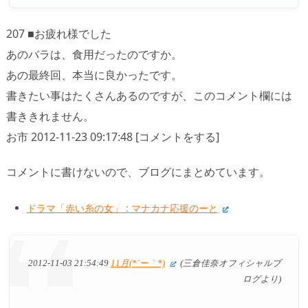
207 ■お疲れ様でした
あのバラは、食用だったのですか。
あの最終回、本当に良かったです。
書きたい事はたくさんあるのですが、このコメント欄には
書ききれません。
お市 2012-11-23 09:17:48 [コメントをする]
コメントに書けないので、ブログにまとめています。
ドラマ「赤い糸の女」 : マナカナ応援のーと
2012-11-03 21:54:49
11月(*´ー｀*)
(三倉佳奈オフィシャルブ
ログより)