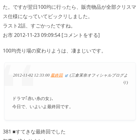
た。ですが翌日100均に行ったら、販売物品が全部クリスマ
ス仕様になっていてビックリしました。
ラスト2話、すごかったですね。
お市 2012-11-23 09:09:54 [コメントをする]
100均売り場の変わりようは、凄まじいです。
2012-11-02 12:33:00
最終回
(三倉茉奈オフィシャルブログよ
り)
ドラマ｢赤い糸の女｣、
今日で、いよいよ最終回です。
381 ■すてきな最終回でした