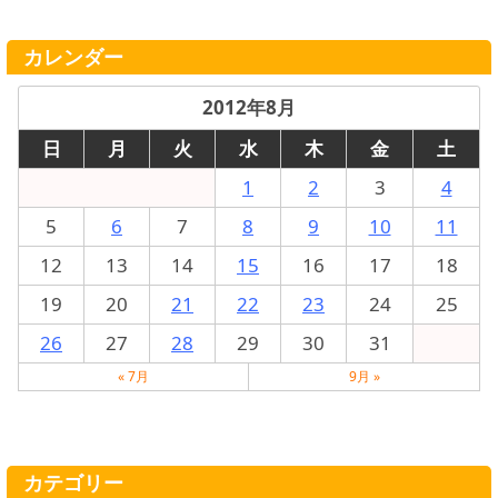
カレンダー
2012年8月
日
月
火
水
木
金
土
1
2
3
4
5
6
7
8
9
10
11
12
13
14
15
16
17
18
19
20
21
22
23
24
25
26
27
28
29
30
31
« 7月
9月 »
カテゴリー