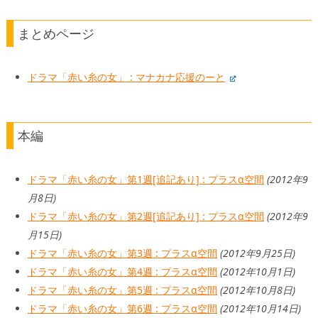
まとめページ
ドラマ「赤い糸の女」 : マナカナ応援のーと
本編
ドラマ「赤い糸の女」第1週[追記あり] : プラスα空間
(2012年9
月8日)
ドラマ「赤い糸の女」第2週[追記あり] : プラスα空間
(2012年9
月15日)
ドラマ「赤い糸の女」第3週 : プラスα空間
(2012年9月25日)
ドラマ「赤い糸の女」第4週 : プラスα空間
(2012年10月1日)
ドラマ「赤い糸の女」第5週 : プラスα空間
(2012年10月8日)
ドラマ「赤い糸の女」第6週 : プラスα空間
(2012年10月14日)