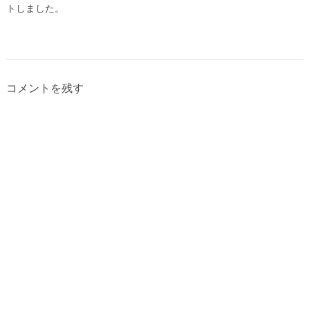
トしました。
コメントを残す