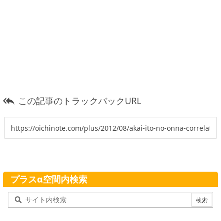
この記事のトラックバックURL

プラスα空間内検索