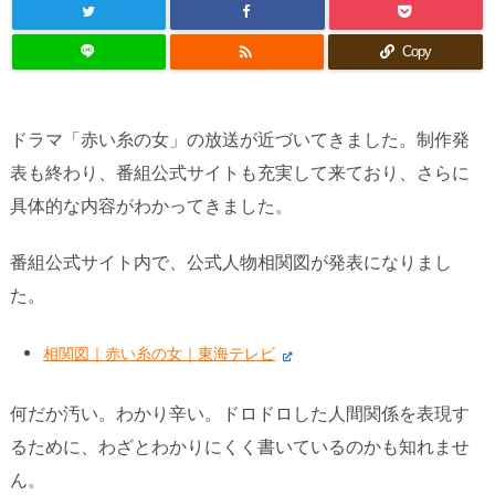

Copy
ドラマ「赤い糸の女」の放送が近づいてきました。制作発
表も終わり、番組公式サイトも充実して来ており、さらに
具体的な内容がわかってきました。
番組公式サイト内で、公式人物相関図が発表になりまし
た。
相関図｜赤い糸の女｜東海テレビ
何だか汚い。わかり辛い。ドロドロした人間関係を表現す
るために、わざとわかりにくく書いているのかも知れませ
ん。