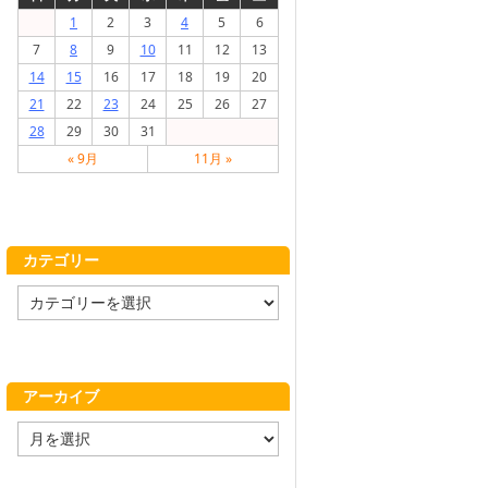
1
2
3
4
5
6
7
8
9
10
11
12
13
14
15
16
17
18
19
20
21
22
23
24
25
26
27
28
29
30
31
« 9月
11月 »
カテゴリー
カ
テ
ゴ
リ
ー
アーカイブ
ア
ー
カ