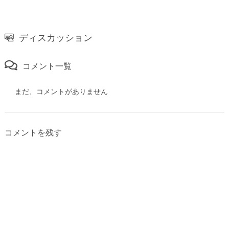
ディスカッション
コメント一覧
まだ、コメントがありません
コメントを残す