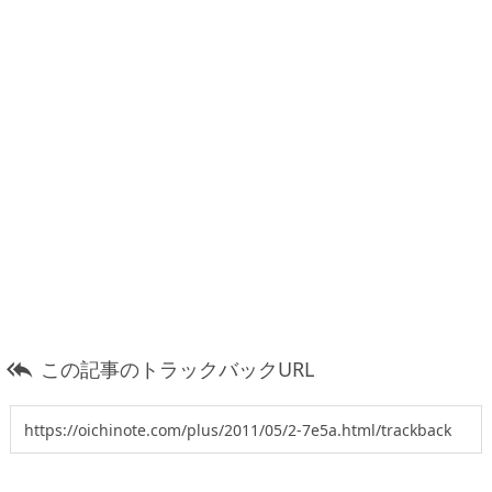
この記事のトラックバックURL
