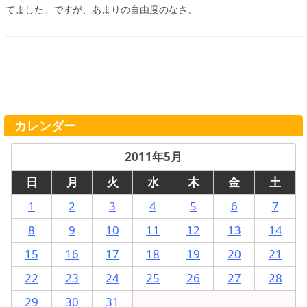
てました。ですが、あまりの自由度のなさ、
カレンダー
2011年5月
日
月
火
水
木
金
土
1
2
3
4
5
6
7
8
9
10
11
12
13
14
15
16
17
18
19
20
21
22
23
24
25
26
27
28
29
30
31