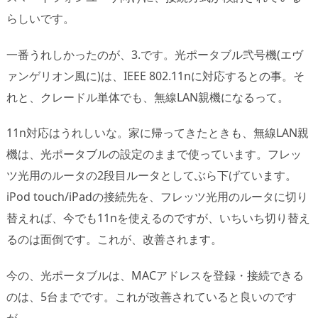
らしいです。
一番うれしかったのが、3.です。光ポータブル弐号機(エヴ
ァンゲリオン風に)は、IEEE 802.11nに対応するとの事。そ
れと、クレードル単体でも、無線LAN親機になるって。
11n対応はうれしいな。家に帰ってきたときも、無線LAN親
機は、光ポータブルの設定のままで使っています。フレッ
ツ光用のルータの2段目ルータとしてぶら下げています。
iPod touch/iPadの接続先を、フレッツ光用のルータに切り
替えれば、今でも11nを使えるのですが、いちいち切り替え
るのは面倒です。これが、改善されます。
今の、光ポータブルは、MACアドレスを登録・接続できる
のは、5台までです。これが改善されていると良いのです