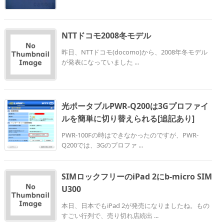
NTTドコモ2008冬モデル
昨日、NTTドコモ(docomo)から、2008年冬モデル
が発表になっていました ...
光ポータブルPWR-Q200は3Gプロファイ
ルを簡単に切り替えられる[追記あり]
PWR-100Fの時はできなかったのですが、PWR-
Q200では、3Gのプロファ ...
SIMロックフリーのiPad 2にb-micro SIM
U300
本日、日本でもiPad 2が発売になりましたね。もの
すごい行列で、売り切れ店続出 ...