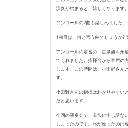
演奏が始まると、嬉しくなります
アンコールの2曲も楽しめました。
1曲目は、何と言う曲でしょうか?
アンコールの定番の「星条旗を永
てくれました。指揮台から客席の
します。この時間は、小田野さん
す。
小田野さんの指揮はわかりやすい
だと思います。
今回の演奏会で、非常に申し訳な
しまったのです。私が座ったのは