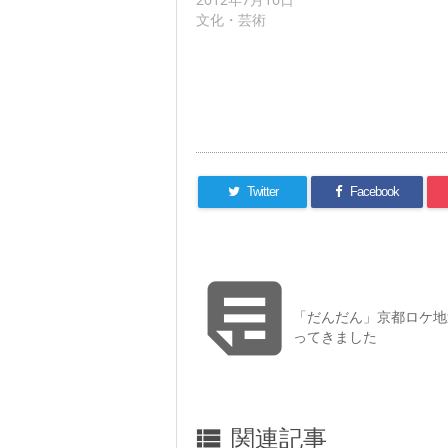
文化・芸術
Twitter
Facebook

「だんだん」京都ロケ地
ってきました
関連記事
