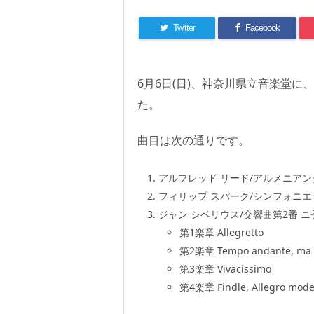
Twitter
Facebook
6月6日(日)、神奈川県立音楽堂に、
た。
曲目は次の通りです。
アルフレッド リード/アルメニアンダン
フィリップ スパーク/シンフォニエ
ジャン シベリウス/交響曲第2番 ニ
第1楽章 Allegretto
第2楽章 Tempo andante, ma 
第3楽章 Vivacissimo
第4楽章 Findle, Allegro mode