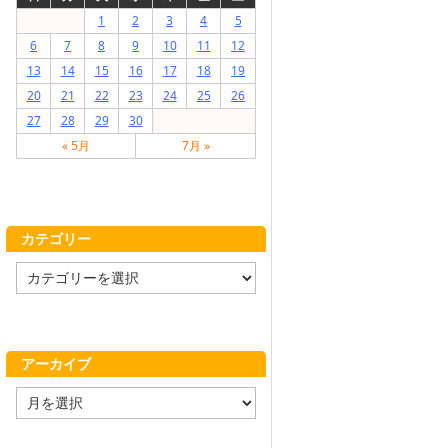
1
2
3
4
5
6
7
8
9
10
11
12
13
14
15
16
17
18
19
20
21
22
23
24
25
26
27
28
29
30
« 5月
7月 »
カテゴリー
カ
テ
ゴ
リ
ー
アーカイブ
ア
ー
カ