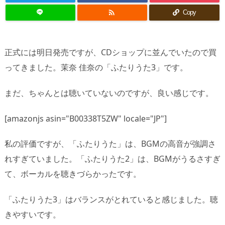

Copy
正式には明日発売ですが、CDショップに並んでいたので買
ってきました。茉奈 佳奈の「ふたりうた3」です。
まだ、ちゃんとは聴いていないのですが、良い感じです。
[amazonjs asin="B00338T5ZW" locale="JP"]
私の評価ですが、「ふたりうた」は、BGMの高音が強調さ
れすぎていました。「ふたりうた2」は、BGMがうるさすぎ
て、ボーカルを聴きづらかったです。
「ふたりうた3」はバランスがとれていると感じました。聴
きやすいです。