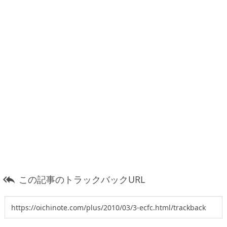
この記事のトラックバックURL
