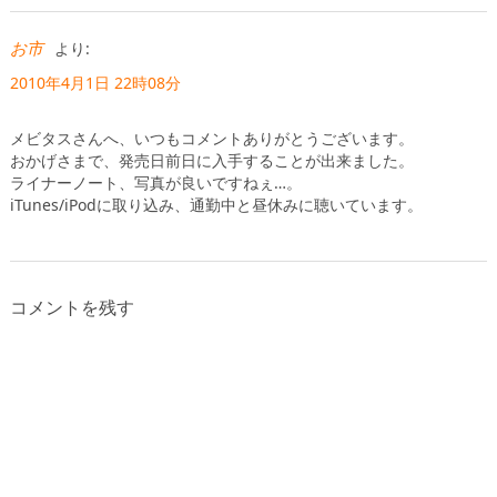
お市
より:
2010年4月1日 22時08分
メビタスさんへ、いつもコメントありがとうございます。
おかげさまで、発売日前日に入手することが出来ました。
ライナーノート、写真が良いですねぇ…。
iTunes/iPodに取り込み、通勤中と昼休みに聴いています。
コメントを残す