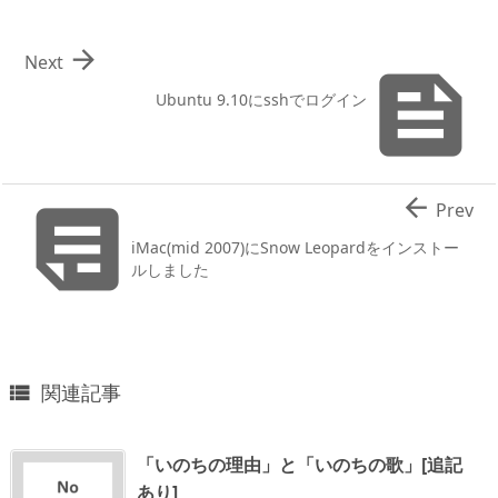

Next

Ubuntu 9.10にsshでログイン


Prev
iMac(mid 2007)にSnow Leopardをインストー
ルしました
関連記事

「いのちの理由」と「いのちの歌」[追記
あり]