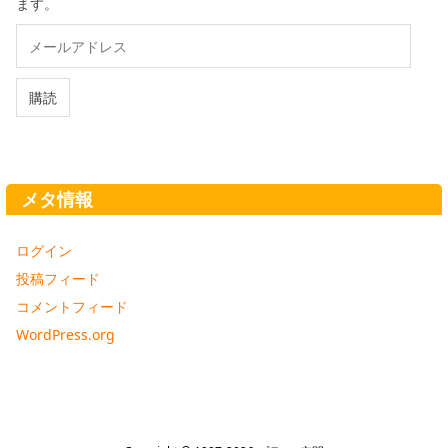
ます。
メ
ー
ル
ア
購読
ド
レ
ス
メタ情報
ログイン
投稿フィード
コメントフィード
WordPress.org