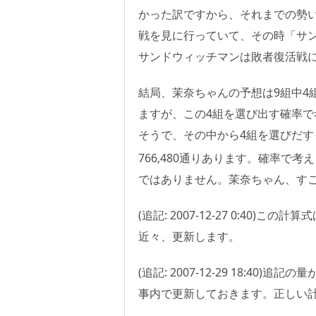
かった訳ですから、それまでの勢
戦を見に行っていて、その時「サ
サンドウィッチマンは敗者復活戦
結局、茉奈ちゃんの予想は9組中4
ますが、この4組を選び出す確率で
そうで、その中から4組を選びだ
766,480通りあります。確率で
ではありません。茉奈ちゃん、すごい
(追記: 2007-12-27 0:4
近々、更新します。
(追記: 2007-12-29 18:
事内で更新しておきます。正しい