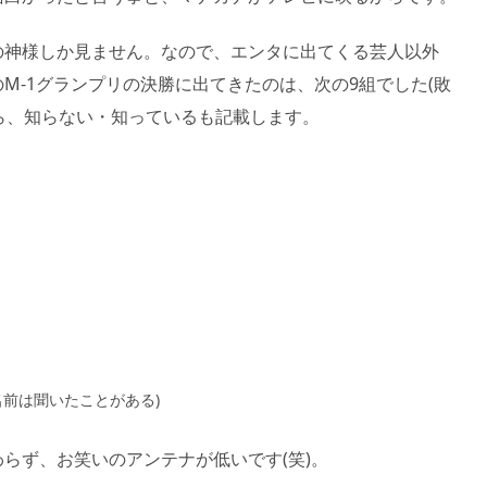
の神様しか見ません。なので、エンタに出てくる芸人以外
M-1グランプリの決勝に出てきたのは、次の9組でした(敗
から、知らない・知っているも記載します。
ない(名前は聞いたことがある)
らず、お笑いのアンテナが低いです(笑)。