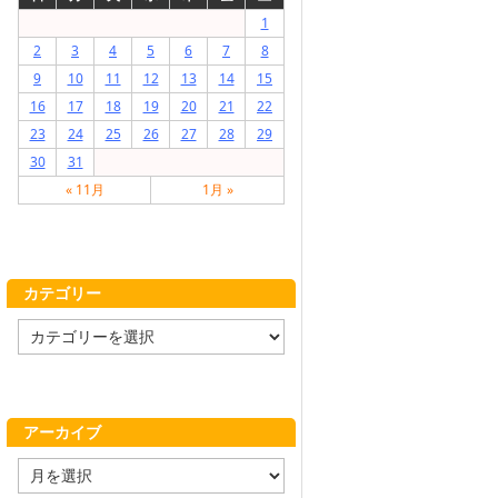
1
2
3
4
5
6
7
8
9
10
11
12
13
14
15
16
17
18
19
20
21
22
23
24
25
26
27
28
29
30
31
« 11月
1月 »
カテゴリー
カ
テ
ゴ
リ
ー
アーカイブ
ア
ー