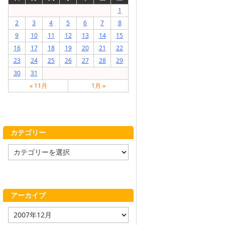
1
2
3
4
5
6
7
8
9
10
11
12
13
14
15
16
17
18
19
20
21
22
23
24
25
26
27
28
29
30
31
« 11月
1月 »
カテゴリー
カ
テ
ゴ
リ
ー
アーカイブ
ア
ー