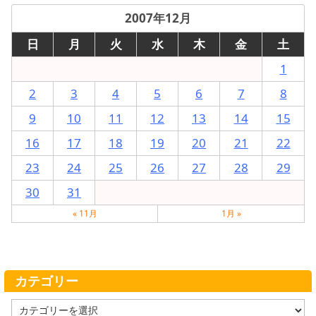
2007年12月
日
月
火
水
木
金
土
1
2
3
4
5
6
7
8
9
10
11
12
13
14
15
16
17
18
19
20
21
22
23
24
25
26
27
28
29
30
31
« 11月
1月 »
カテゴリー
カ