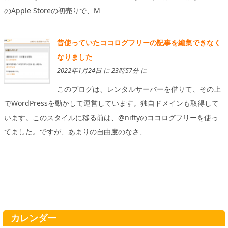
のApple Storeの初売りで、M
昔使っていたココログフリーの記事を編集できなく
なりました
2022年1月24日 に 23時57分 に
このブログは、レンタルサーバーを借りて、その上
でWordPressを動かして運営しています。独自ドメインも取得して
います。このスタイルに移る前は、@niftyのココログフリーを使っ
てました。ですが、あまりの自由度のなさ、
カレンダー