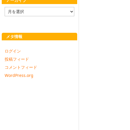
アーカイブ
ア
ー
カ
イ
ブ
メタ情報
ログイン
投稿フィード
コメントフィード
WordPress.org