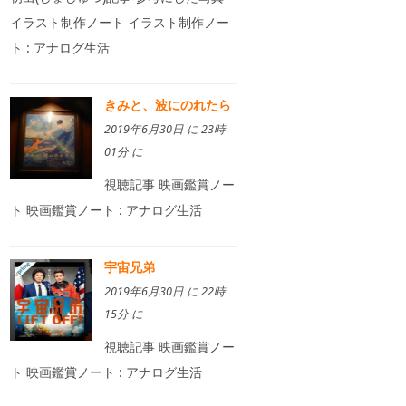
イラスト制作ノート イラスト制作ノー
ト : アナログ生活
きみと、波にのれたら
2019年6月30日 に 23時
01分 に
視聴記事 映画鑑賞ノー
ト 映画鑑賞ノート : アナログ生活
宇宙兄弟
2019年6月30日 に 22時
15分 に
視聴記事 映画鑑賞ノー
ト 映画鑑賞ノート : アナログ生活