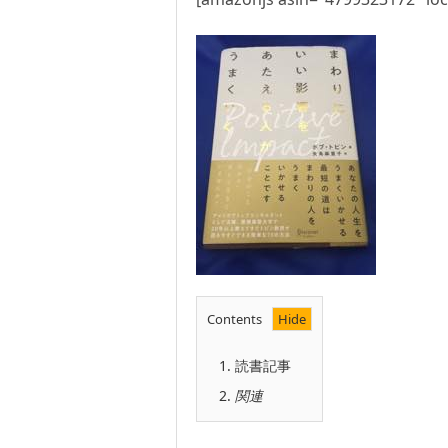
Contents
1.
読書記事
2.
関連