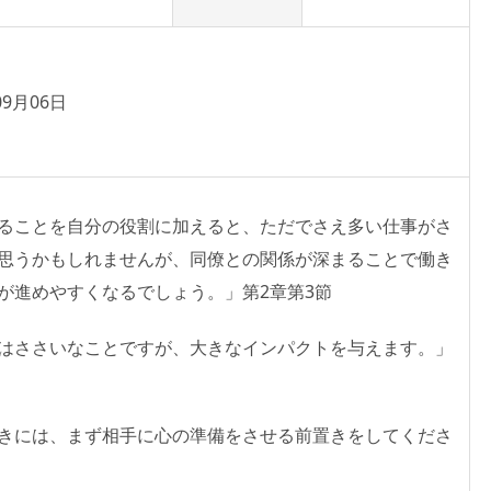
09月06日
ることを自分の役割に加えると、ただでさえ多い仕事がさ
思うかもしれませんが、同僚との関係が深まることで働き
が進めやすくなるでしょう。」第2章第3節
はささいなことですが、大きなインパクトを与えます。」
きには、まず相手に心の準備をさせる前置きをしてくださ