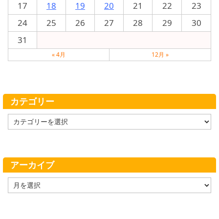
17
18
19
20
21
22
23
24
25
26
27
28
29
30
31
« 4月
12月 »
カテゴリー
カ
テ
ゴ
リ
ー
アーカイブ
ア
ー
カ
イ