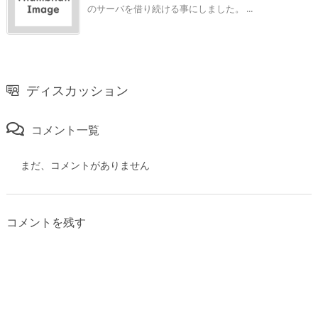
のサーバを借り続ける事にしました。 ...
ディスカッション
コメント一覧
まだ、コメントがありません
コメントを残す