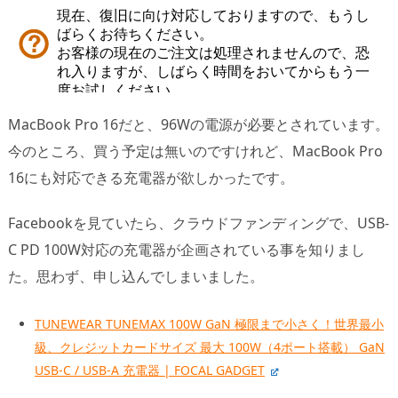
MacBook Pro 16だと、96Wの電源が必要とされています。
今のところ、買う予定は無いのですけれど、MacBook Pro
16にも対応できる充電器が欲しかったです。
Facebookを見ていたら、クラウドファンディングで、USB-
C PD 100W対応の充電器が企画されている事を知りまし
た。思わず、申し込んでしまいました。
TUNEWEAR TUNEMAX 100W GaN 極限まで小さく！世界最小
級、クレジットカードサイズ 最大 100W（4ポート搭載） GaN
USB-C / USB-A 充電器 | FOCAL GADGET