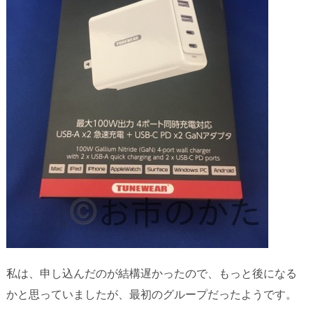
私は、申し込んだのが結構遅かったので、もっと後になる
かと思っていましたが、最初のグループだったようです。