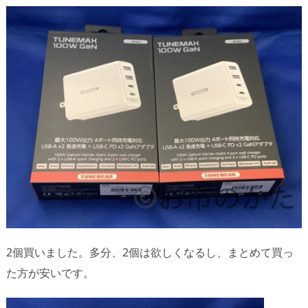
2個買いました。多分、2個は欲しくなるし、まとめて買っ
た方が安いです。