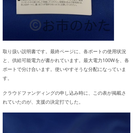
取り扱い説明書です。最終ページに、各ポートの使用状況
と、供給可能電力が書かれています。最大電力100Wを、各
ポートで分け合います。使いやすそうな分配になっていま
す。
クラウドファンディングの申し込み時に、この表が掲載さ
れていたのが、支援の決定打でした。