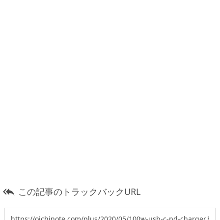
この記事のトラックバックURL
