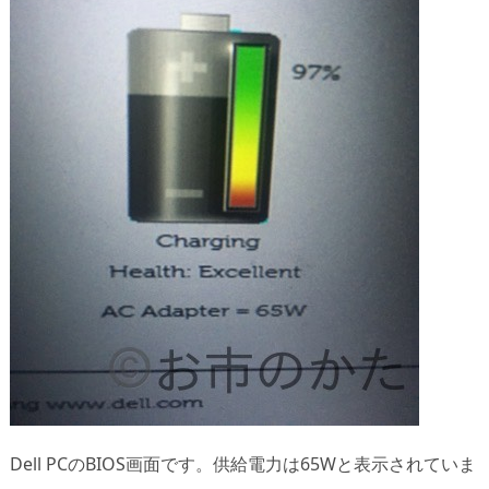
Dell PCのBIOS画面です。供給電力は65Wと表示されていま