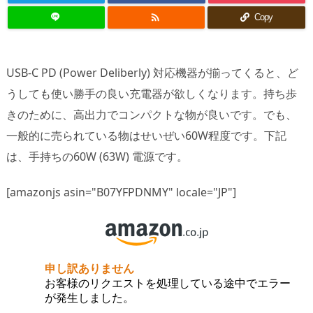

Copy
USB-C PD (Power Deliberly) 対応機器が揃ってくると、ど
うしても使い勝手の良い充電器が欲しくなります。持ち歩
きのために、高出力でコンパクトな物が良いです。でも、
一般的に売られている物はせいぜい60W程度です。下記
は、手持ちの60W (63W) 電源です。
[amazonjs asin="B07YFPDNMY" locale="JP"]