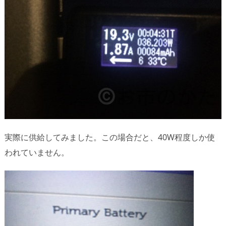
実際に供給してみました。この場合だと、40W程度しか使
われていません。