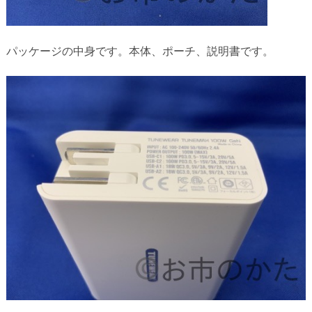
パッケージの中身です。本体、ポーチ、説明書です。