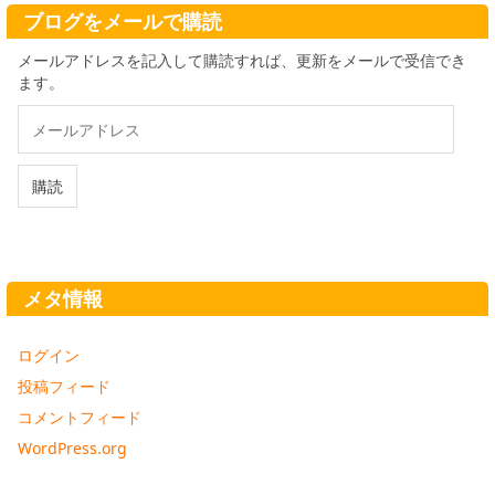
ブ
ブログをメールで購読
メールアドレスを記入して購読すれば、更新をメールで受信でき
ます。
メ
ー
ル
ア
購読
ド
レ
ス
メタ情報
ログイン
投稿フィード
コメントフィード
WordPress.org