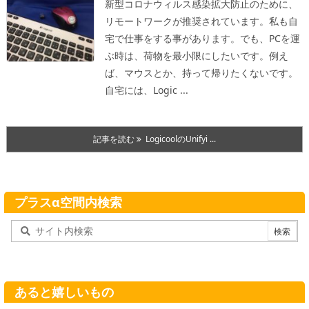
新型コロナウィルス感染拡大防止のために、
リモートワークが推奨されています。私も自
宅で仕事をする事があります。でも、PCを運
ぶ時は、荷物を最小限にしたいです。例え
ば、マウスとか、持って帰りたくないです。
自宅には、Logic ...
記事を読む
LogicoolのUnifyi ...
プラスα空間内検索
あると嬉しいもの