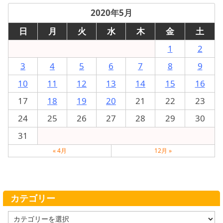
2020年5月
日
月
火
水
木
金
土
1
2
3
4
5
6
7
8
9
10
11
12
13
14
15
16
17
18
19
20
21
22
23
24
25
26
27
28
29
30
31
« 4月
12月 »
カテゴリー
カ