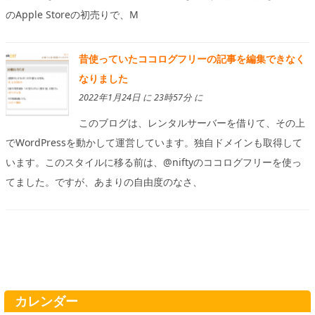
のApple Storeの初売りで、M
昔使っていたココログフリーの記事を編集できなく
なりました
2022年1月24日 に 23時57分 に
このブログは、レンタルサーバーを借りて、その上
でWordPressを動かして運営しています。独自ドメインも取得して
います。このスタイルに移る前は、@niftyのココログフリーを使っ
てました。ですが、あまりの自由度のなさ、
カレンダー