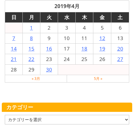
2019年4月
日
月
火
水
木
金
土
1
2
3
4
5
6
7
8
9
10
11
12
13
14
15
16
17
18
19
20
21
22
23
24
25
26
27
28
29
30
« 3月
5月 »
カテゴリー
カ
テ
ゴ