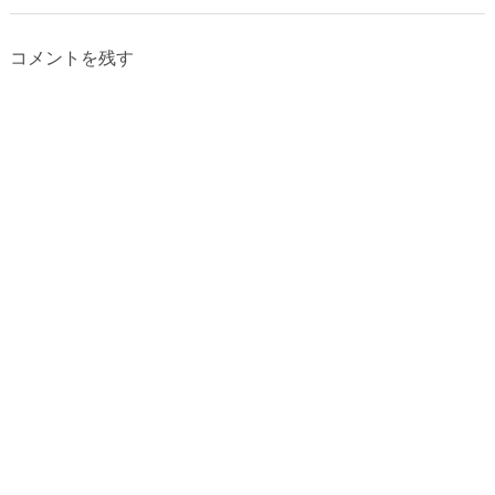
コメントを残す