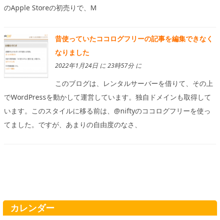
のApple Storeの初売りで、M
昔使っていたココログフリーの記事を編集できなく
なりました
2022年1月24日 に 23時57分 に
このブログは、レンタルサーバーを借りて、その上
でWordPressを動かして運営しています。独自ドメインも取得して
います。このスタイルに移る前は、@niftyのココログフリーを使っ
てました。ですが、あまりの自由度のなさ、
カレンダー