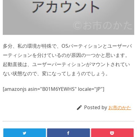
多分、私の環境が特殊で、OSパーティションとユーザーパ
ーティションを分けているのが原因の一つかと思います。
起動直後は、ユーザーパーティションがマウントされてい
ない状態なので、変になってしまうのでしょう。
[amazonjs asin="B01M6YEWHS" locale="JP"]
Posted by

お市のかた