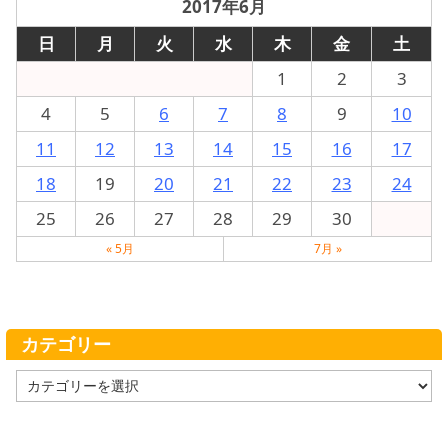
2017年6月
日
月
火
水
木
金
土
1
2
3
4
5
6
7
8
9
10
11
12
13
14
15
16
17
18
19
20
21
22
23
24
25
26
27
28
29
30
« 5月
7月 »
カテゴリー
カ
テ
ゴ
リ