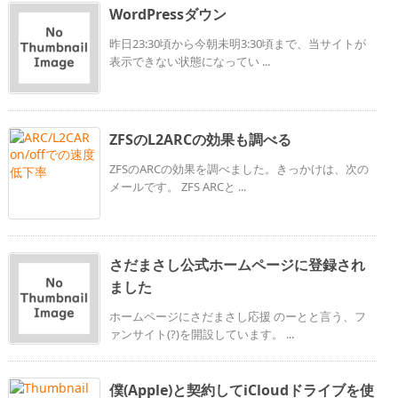
WordPressダウン
昨日23:30頃から今朝未明3:30頃まで、当サイトが
表示できない状態になってい ...
ZFSのL2ARCの効果も調べる
ZFSのARCの効果を調べました。きっかけは、次の
メールです。 ZFS ARCと ...
さだまさし公式ホームページに登録され
ました
ホームページにさだまさし応援 のーとと言う、フ
ァンサイト(?)を開設しています。 ...
僕(Apple)と契約してiCloudドライブを使