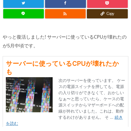

Copy
やっと復活しました! サーバーに使っているCPUが壊れたの
が5月中頃です。