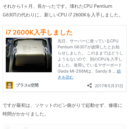
それから1ヶ月、長かったです。壊れたCPU Pentium
G630Tの代わりに、新しいCPU i7 2600Kを入手しました。
ですが最初は、ソケットのピン曲がりで起動せず、修復に
時間がかかりました。