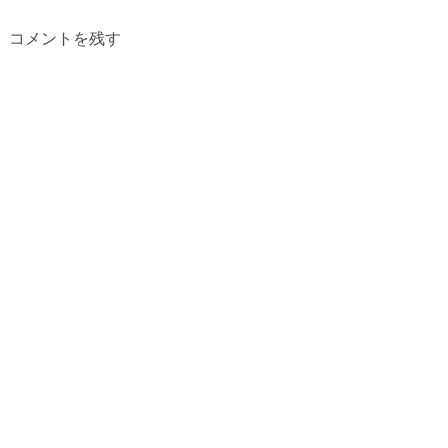
コメントを残す