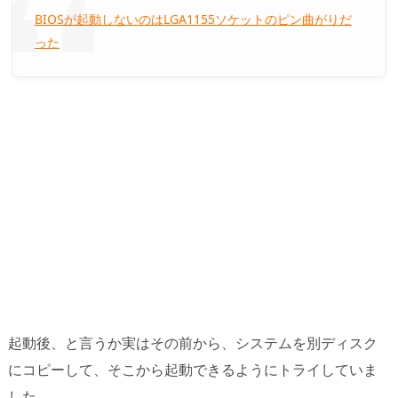
BIOSが起動しないのはLGA1155ソケットのピン曲がりだ
った
起動後、と言うか実はその前から、システムを別ディスク
にコピーして、そこから起動できるようにトライしていま
した。