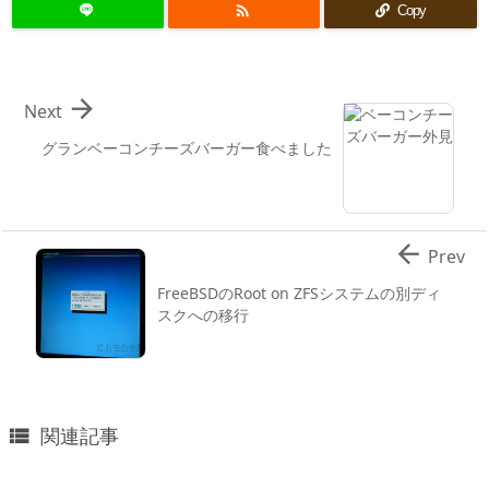

Copy

Next
グランベーコンチーズバーガー食べました

Prev
FreeBSDのRoot on ZFSシステムの別ディ
スクへの移行
関連記事
