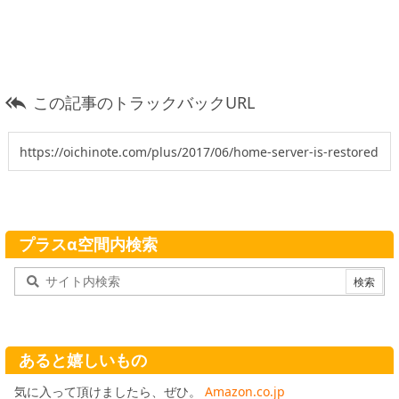
この記事のトラックバックURL

プラスα空間内検索
あると嬉しいもの
気に入って頂けましたら、ぜひ。
Amazon.co.jp