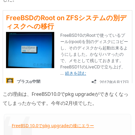
この理由は、FreeBSD10.0でpkg upgradeができなくなっ
てしまったからです。今年の2月頃でした。
FreeBSD 10.0でpkg upgradeの後にエラー