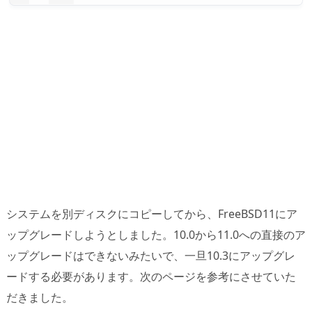
システムを別ディスクにコピーしてから、FreeBSD11にア
ップグレードしようとしました。10.0から11.0への直接のア
ップグレードはできないみたいで、一旦10.3にアップグレ
ードする必要があります。次のページを参考にさせていた
だきました。