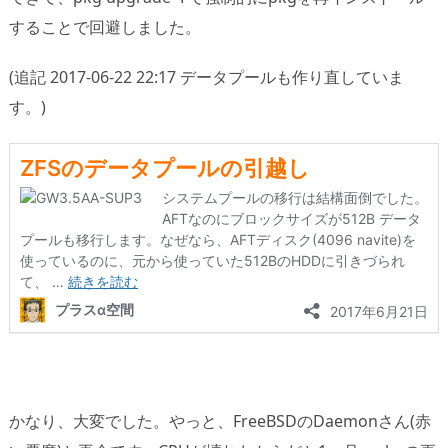
することで回避しました。
(追記 2017-06-22 22:17 データプールも作り直していま
す。)
かなり、大変でした。やっと、FreeBSDのDaemonさん(赤