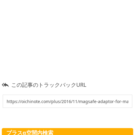
この記事のトラックバックURL

プラスα空間内検索