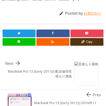
Posted by

お市のかた

Copy

Next
MacBook Pro 13 (Early 2011)の配送修理見
積もり価格

Prev
Macbook Pro 13 (Early 2011)が2016年11