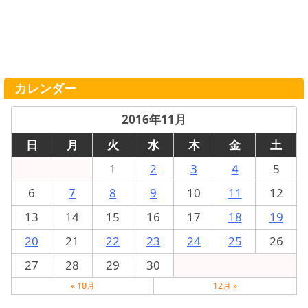
カレンダー
2016年11月
日
月
火
水
木
金
土
1
2
3
4
5
6
7
8
9
10
11
12
13
14
15
16
17
18
19
20
21
22
23
24
25
26
27
28
29
30
« 10月
12月 »