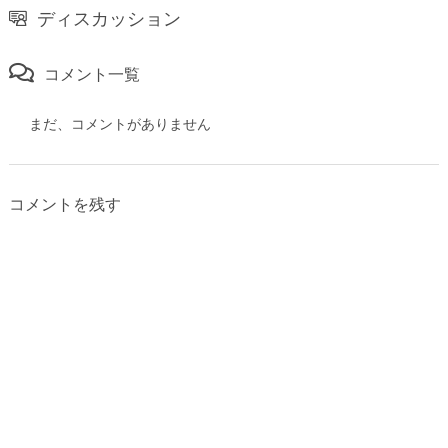
ディスカッション
コメント一覧
まだ、コメントがありません
コメントを残す