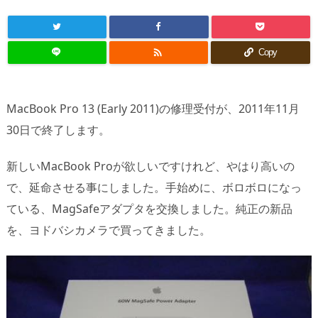

Copy
MacBook Pro 13 (Early 2011)の修理受付が、2011年11月
30日で終了します。
新しいMacBook Proが欲しいですけれど、やはり高いの
で、延命させる事にしました。手始めに、ボロボロになっ
ている、MagSafeアダプタを交換しました。純正の新品
を、ヨドバシカメラで買ってきました。