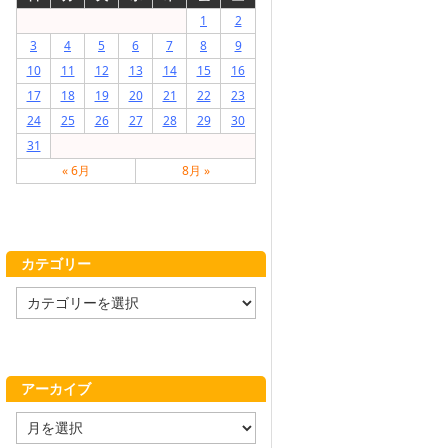
1
2
3
4
5
6
7
8
9
10
11
12
13
14
15
16
17
18
19
20
21
22
23
24
25
26
27
28
29
30
31
« 6月
8月 »
カテゴリー
カ
テ
ゴ
リ
ー
アーカイブ
ア
ー