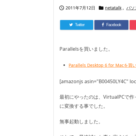
2011年7月12日
netatalk
,
パソ


Twitter
Facebook
Parallelsを買いました。
Parallels Desktop 6 for 
[amazonjs asin="B00450LY4C" loc
最初にやったのは、VirtualPCで作っ
に変換する事でした。
無事起動しました。