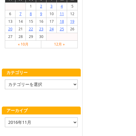
1
2
3
4
5
6
7
8
9
10
11
12
13
14
15
16
17
18
19
20
21
22
23
24
25
26
27
28
29
30
« 10月
12月 »
カテゴリー
カ
テ
ゴ
リ
ー
アーカイブ
ア
ー
カ