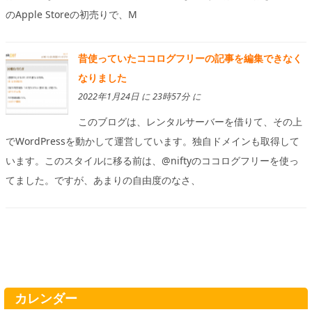
のApple Storeの初売りで、M
昔使っていたココログフリーの記事を編集できなく
なりました
2022年1月24日 に 23時57分 に
このブログは、レンタルサーバーを借りて、その上
でWordPressを動かして運営しています。独自ドメインも取得して
います。このスタイルに移る前は、@niftyのココログフリーを使っ
てました。ですが、あまりの自由度のなさ、
カレンダー