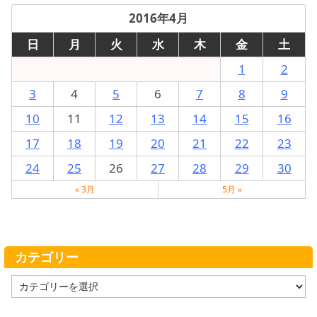
2016年4月
日
月
火
水
木
金
土
1
2
3
4
5
6
7
8
9
10
11
12
13
14
15
16
17
18
19
20
21
22
23
24
25
26
27
28
29
30
« 3月
5月 »
カテゴリー
カ
テ
ゴ