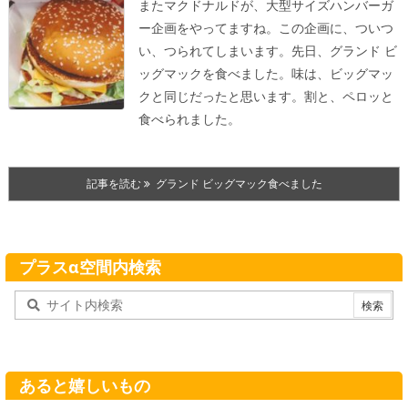
またマクドナルドが、大型サイズハンバーガ
ー企画をやってますね。この企画に、ついつ
い、つられてしまいます。先日、グランド ビ
ッグマックを食べました。
味は、ビッグマッ
クと同じだったと思います。割と、ペロッと
食べられました。
記事を読む
グランド ビッグマック食べました
プラスα空間内検索
あると嬉しいもの