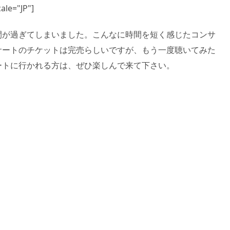
ale="JP"]
間が過ぎてしまいました。こんなに時間を短く感じたコンサ
サートのチケットは完売らしいですが、もう一度聴いてみた
ートに行かれる方は、ぜひ楽しんで来て下さい。