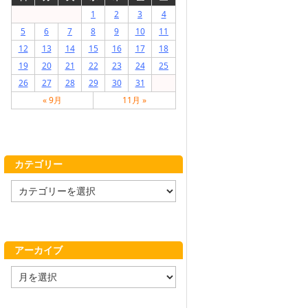
1
2
3
4
5
6
7
8
9
10
11
12
13
14
15
16
17
18
19
20
21
22
23
24
25
26
27
28
29
30
31
« 9月
11月 »
カテゴリー
カ
テ
ゴ
リ
ー
アーカイブ
ア
ー
カ