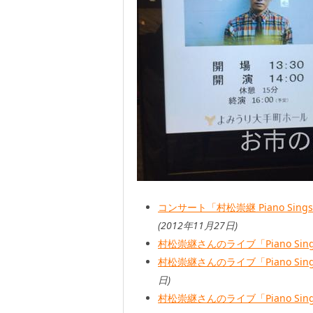
コンサート「村松崇継 Piano Sin
(2012年11月27日)
村松崇継さんのライブ「Piano Sin
村松崇継さんのライブ「Piano Sing
日)
村松崇継さんのライブ「Piano Sing