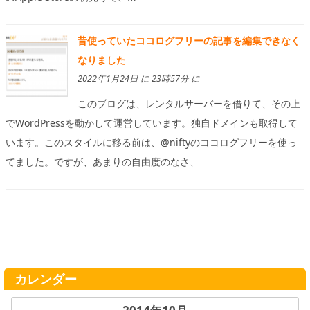
昔使っていたココログフリーの記事を編集できなく
なりました
2022年1月24日 に 23時57分 に
このブログは、レンタルサーバーを借りて、その上
でWordPressを動かして運営しています。独自ドメインも取得して
います。このスタイルに移る前は、@niftyのココログフリーを使っ
てました。ですが、あまりの自由度のなさ、
カレンダー