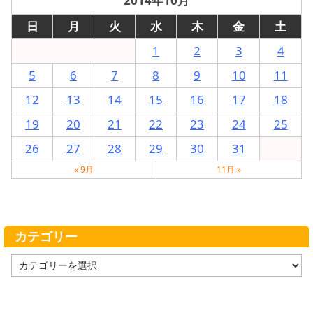
2014年10月
日
月
火
水
木
金
土
1
2
3
4
5
6
7
8
9
10
11
12
13
14
15
16
17
18
19
20
21
22
23
24
25
26
27
28
29
30
31
« 9月
11月 »
カテゴリー
カ
テ
ゴ
リ