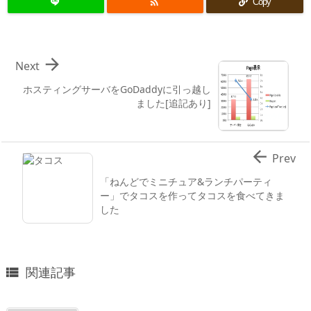

Copy

Next
ホスティングサーバをGoDaddyに引っ越し
ました[追記あり]

Prev
「ねんどでミニチュア&ランチパーティ
ー」でタコスを作ってタコスを食べてきま
した
関連記事
