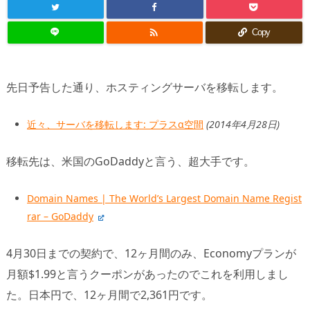

Copy
先日予告した通り、ホスティングサーバを移転します。
近々、サーバを移転します: プラスα空間
(2014年4月28日)
移転先は、米国のGoDaddyと言う、超大手です。
Domain Names | The World’s Largest Domain Name Regist
rar – GoDaddy
4月30日までの契約で、12ヶ月間のみ、Economyプランが
月額$1.99と言うクーポンがあったのでこれを利用しまし
た。日本円で、12ヶ月間で2,361円です。