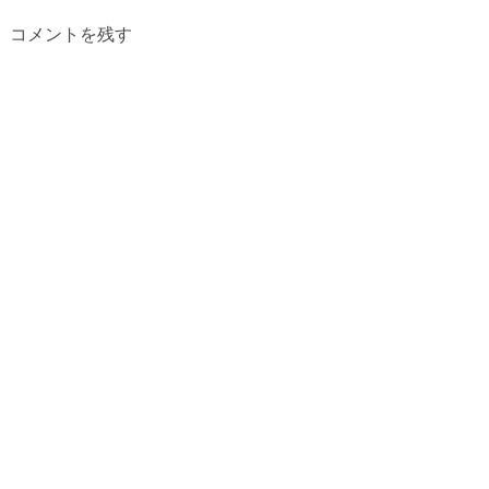
コメントを残す