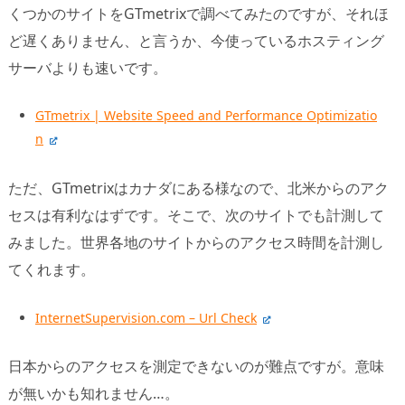
くつかのサイトをGTmetrixで調べてみたのですが、それほ
ど遅くありません、と言うか、今使っているホスティング
サーバよりも速いです。
GTmetrix | Website Speed and Performance Optimizatio
n
ただ、GTmetrixはカナダにある様なので、北米からのアク
セスは有利なはずです。そこで、次のサイトでも計測して
みました。世界各地のサイトからのアクセス時間を計測し
てくれます。
InternetSupervision.com – Url Check
日本からのアクセスを測定できないのが難点ですが。意味
が無いかも知れません…。