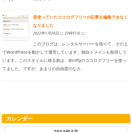
昔使っていたココログフリーの記事を編集できなく
なりました
2022年1月24日 に 23時57分 に
このブログは、レンタルサーバーを借りて、その上
でWordPressを動かして運営しています。独自ドメインも取得して
います。このスタイルに移る前は、@niftyのココログフリーを使っ
てました。ですが、あまりの自由度のなさ、
カレンダー
2014年4月