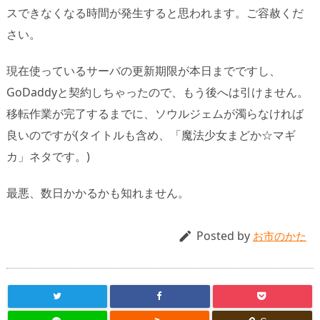
スできなくなる時間が発生すると思われます。ご容赦くだ
さい。
現在使っているサーバの更新期限が本日までですし、
GoDaddyと契約しちゃったので、もう後へは引けません。
移転作業が完了するまでに、ソウルジェムが濁らなければ
良いのですが(タイトルも含め、「魔法少女まどか☆マギ
カ」ネタです。)
最悪、数日かかるかも知れません。
Posted by

お市のかた