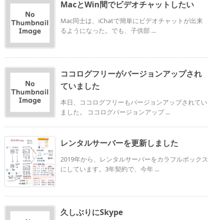
MacとWin間でビデオチャットしたい
Mac同士は、iChatで簡単にビデオチャットが出来
るようになった。でも、子供部 ...
ココログフリーがバージョンアップされ
ていました
本日、ココログフリーもバージョンアップされてい
ました。 ココログバージョンアップ ...
レンタルサーバーを更新しました
2019年から、レンタルサーバーをカラフルボックス
にしています。3年契約で、今年 ...
久しぶりにSkype