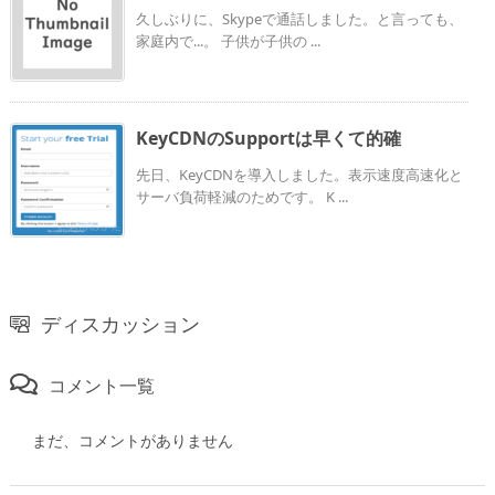
久しぶりに、Skypeで通話しました。と言っても、
家庭内で...。 子供が子供の ...
KeyCDNのSupportは早くて的確
先日、KeyCDNを導入しました。表示速度高速化と
サーバ負荷軽減のためです。 K ...
ディスカッション
コメント一覧
まだ、コメントがありません