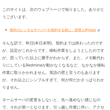
このサイトは、次のウェブページで知りました。ありがと
うございます。
海外のレンタルサーバーを契約する前に : 管理人@Yoski
そんな訳で、昨日(本日未明)、契約までは終わったのです
が、設定がこれからです。移転作業をしようとしたのです
が、思っていた以上に勝手がわからず、また、メモ帳代わ
りにしているRedmineが動かなくなるなど、なかなか移転
作業に取りかかれません。英語の壁と言うのもあります
が、それ以上にシンプルすぎて、何が何だかさっぱりわか
りません。
ネームサーバの変更をしないと、先へ進めない感じなの
で、それが第一となります。引っ越し作業に伴い、アクセ