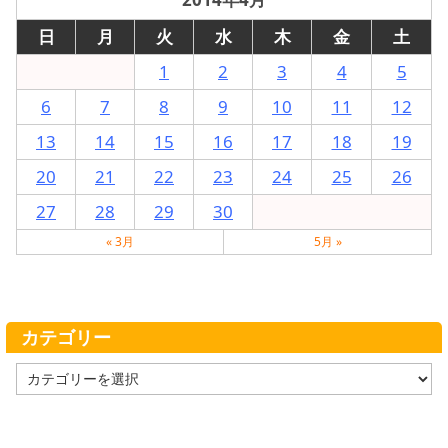
日
月
火
水
木
金
土
1
2
3
4
5
6
7
8
9
10
11
12
13
14
15
16
17
18
19
20
21
22
23
24
25
26
27
28
29
30
« 3月
5月 »
カテゴリー
カ
テ
ゴ
リ