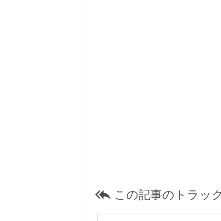
この記事のトラック
