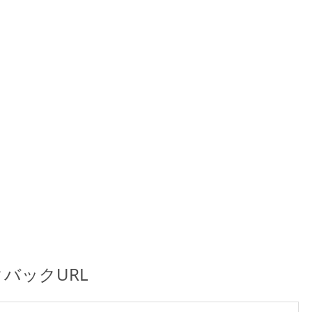
バックURL