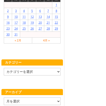
1
2
3
4
5
6
7
8
9
10
11
12
13
14
15
16
17
18
19
20
21
22
23
24
25
26
27
28
29
30
31
« 2月
4月 »
カテゴリー
カ
テ
ゴ
リ
ー
アーカイブ
ア
ー