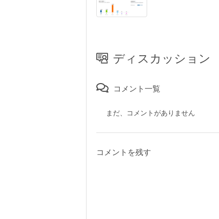
ディスカッション
コメント一覧
まだ、コメントがありません
コメントを残す