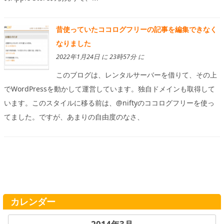
昔使っていたココログフリーの記事を編集できなく
なりました
2022年1月24日 に 23時57分 に
このブログは、レンタルサーバーを借りて、その上
でWordPressを動かして運営しています。独自ドメインも取得して
います。このスタイルに移る前は、@niftyのココログフリーを使っ
てました。ですが、あまりの自由度のなさ、
カレンダー