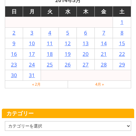
2014年3月
日
月
火
水
木
金
土
1
2
3
4
5
6
7
8
9
10
11
12
13
14
15
16
17
18
19
20
21
22
23
24
25
26
27
28
29
30
31
« 2月
4月 »
カテゴリー
カ
テ
ゴ