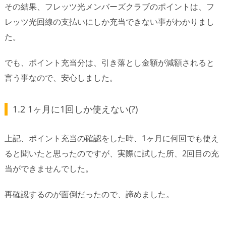
その結果、フレッツ光メンバーズクラブのポイントは、フ
レッツ光回線の支払いにしか充当できない事がわかりまし
た。
でも、ポイント充当分は、引き落とし金額が減額されると
言う事なので、安心しました。
1.2 1ヶ月に1回しか使えない(?)
上記、ポイント充当の確認をした時、1ヶ月に何回でも使え
ると聞いたと思ったのですが、実際に試した所、2回目の充
当ができませんでした。
再確認するのが面倒だったので、諦めました。