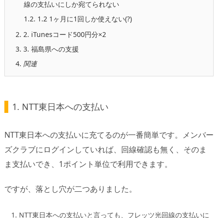
線の支払いにしか宛てられない
1.2.
1.2 1ヶ月に1回しか使えない(?)
2.
2. iTunesコード500円分×2
3.
3. 福島県への支援
4.
関連
1. NTT東日本への支払い
NTT東日本への支払いに充てるのが一番簡単です。メンバー
ズクラブにログインしていれば、回線確認も無く、そのま
ま支払いでき、1ポイント単位で利用できます。
ですが、落とし穴が二つありました。
NTT東日本への支払いと言っても、フレッツ光回線の支払いに