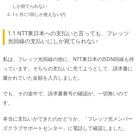
しか宛てられない
1ヶ月に1回しか使えない(?)
1.1 NTT東日本への支払いと言っても、フレッツ
光回線の支払いにしか宛てられない
私は、フレッツ光回線の他に、NTT東日本のISDN回線も持
っています。そちらの支払いに充てようとして、請求書に
書かれていた金額を入力しました。
でも、その途中で、請求書番号の確認が、一切無いので
す。
本当に支払いができたのかどうか、「フレッツ光メンバー
ズクラブサポートセンター」に電話して確認しました。