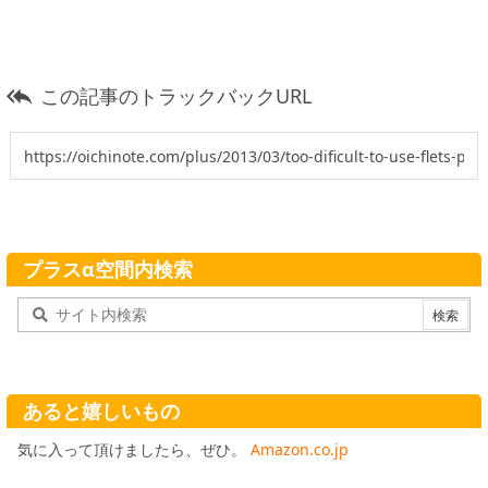
この記事のトラックバックURL

プラスα空間内検索
あると嬉しいもの
気に入って頂けましたら、ぜひ。
Amazon.co.jp