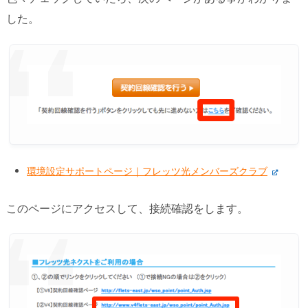
した。
環境設定サポートページ｜フレッツ光メンバーズクラブ
このページにアクセスして、接続確認をします。