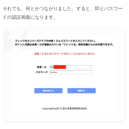
それでも、何とかつながりました。すると、IDとパスワー
ドの認証画面になります。