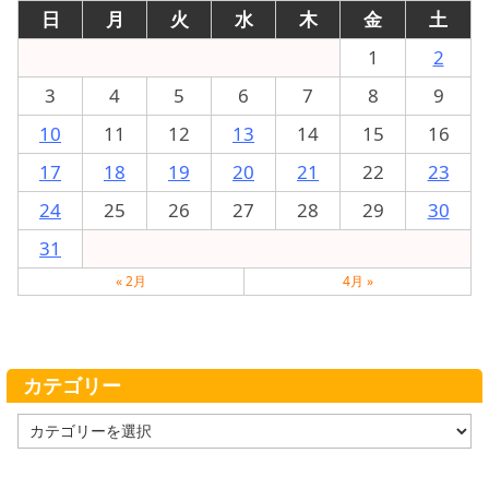
日
月
火
水
木
金
土
1
2
3
4
5
6
7
8
9
10
11
12
13
14
15
16
17
18
19
20
21
22
23
24
25
26
27
28
29
30
31
« 2月
4月 »
カテゴリー
カ
テ
ゴ
リ