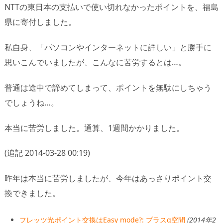
NTTの東日本の支払いで使い切れなかったポイントを、福島
県に寄付しました。
私自身、「パソコンやインターネットに詳しい」と勝手に
思いこんでいましたが、こんなに苦労するとは…。
普通は途中で諦めてしまって、ポイントを無駄にしちゃう
でしょうね…。
本当に苦労しました。通算、1週間かかりました。
(追記 2014-03-28 00:19)
昨年は本当に苦労しましたが、今年はあっさりポイント交
換できました。
フレッツ光ポイント交換はEasy mode?: プラスα空間
(2014年2