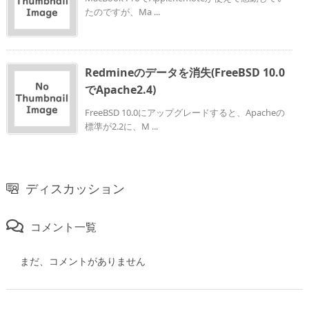
たのですが、Ma ...
Redmineのデータを消失(FreeBSD 10.0
でApache2.4)
FreeBSD 10.0にアップグレードすると、Apacheの
標準が2.2に、M ...
ディスカッション
コメント一覧
まだ、コメントがありません