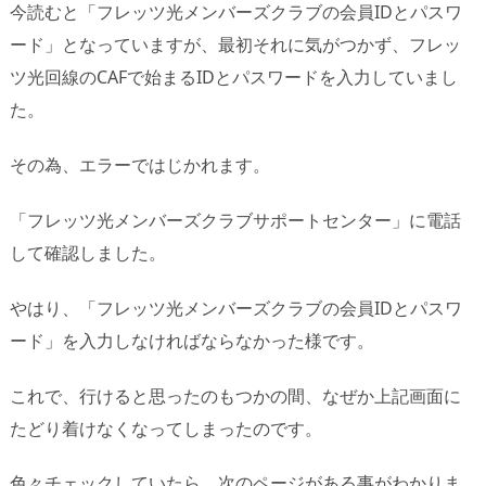
今読むと「フレッツ光メンバーズクラブの会員IDとパスワ
ード」となっていますが、最初それに気がつかず、フレッ
ツ光回線のCAFで始まるIDとパスワードを入力していまし
た。
その為、エラーではじかれます。
「フレッツ光メンバーズクラブサポートセンター」に電話
して確認しました。
やはり、「フレッツ光メンバーズクラブの会員IDとパスワ
ード」を入力しなければならなかった様です。
これで、行けると思ったのもつかの間、なぜか上記画面に
たどり着けなくなってしまったのです。
色々チェックしていたら、次のページがある事がわかりま