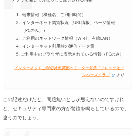
端末情報（機種名、ご利用時間）
インターネット閲覧状況（URL情報、ページ情報
（PCのみ））
ご利用のネットワーク情報（Wi-Fi、有線LAN）
インターネット利用時の通信データ量
ご利用中のブラウザに表示されている情報（PCのみ）
インターネットご利用状況調査のモニター募集｜フレッツ光メ
ンバーズクラブ
より
この記述だけだと、問題無いとしか思えないのですけれ
ど、セキュリティ専門家の方が警鐘を鳴らしているので、
違うのでしょう。