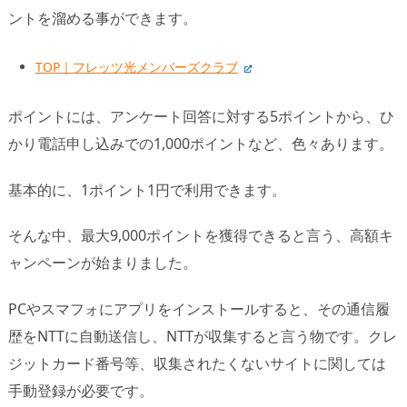
ントを溜める事ができます。
TOP｜フレッツ光メンバーズクラブ
ポイントには、アンケート回答に対する5ポイントから、ひ
かり電話申し込みでの1,000ポイントなど、色々あります。
基本的に、1ポイント1円で利用できます。
そんな中、最大9,000ポイントを獲得できると言う、高額キ
ャンペーンが始まりました。
PCやスマフォにアプリをインストールすると、その通信履
歴をNTTに自動送信し、NTTが収集すると言う物です。クレ
ジットカード番号等、収集されたくないサイトに関しては
手動登録が必要です。