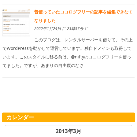
昔使っていたココログフリーの記事を編集できなく
なりました
2022年1月24日 に 23時57分 に
このブログは、レンタルサーバーを借りて、その上
でWordPressを動かして運営しています。独自ドメインも取得して
います。このスタイルに移る前は、@niftyのココログフリーを使っ
てました。ですが、あまりの自由度のなさ、
カレンダー
2013年3月