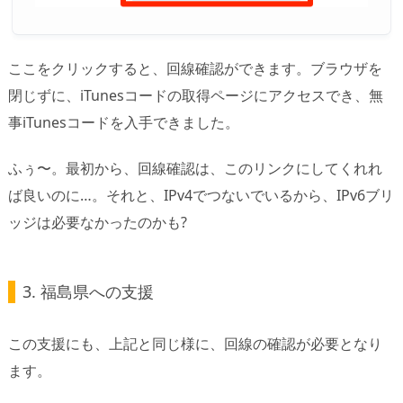
ここをクリックすると、回線確認ができます。ブラウザを
閉じずに、iTunesコードの取得ページにアクセスでき、無
事iTunesコードを入手できました。
ふぅ〜。最初から、回線確認は、このリンクにしてくれれ
ば良いのに…。それと、IPv4でつないでいるから、IPv6ブリ
ッジは必要なかったのかも?
3. 福島県への支援
この支援にも、上記と同じ様に、回線の確認が必要となり
ます。