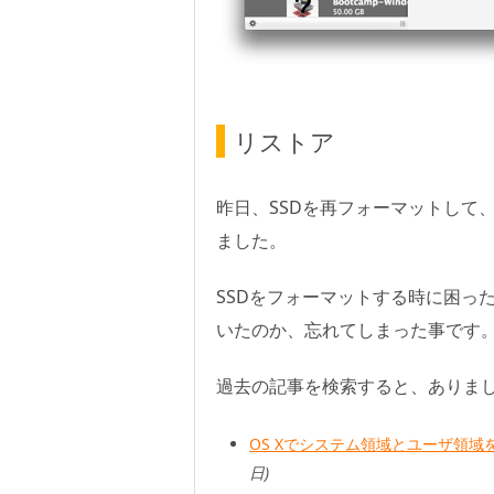
リストア
昨日、SSDを再フォーマットして、W
ました。
SSDをフォーマットする時に困った
いたのか、忘れてしまった事です
過去の記事を検索すると、ありま
OS Xでシステム領域とユーザ領域
日)