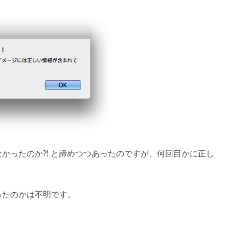
かったのか?! と諦めつつあったのですが、何回目かに正し
ったのかは不明です。