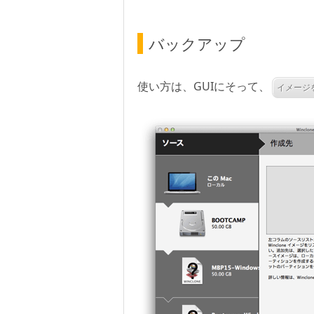
バックアップ
使い方は、GUIにそって、
イメージ