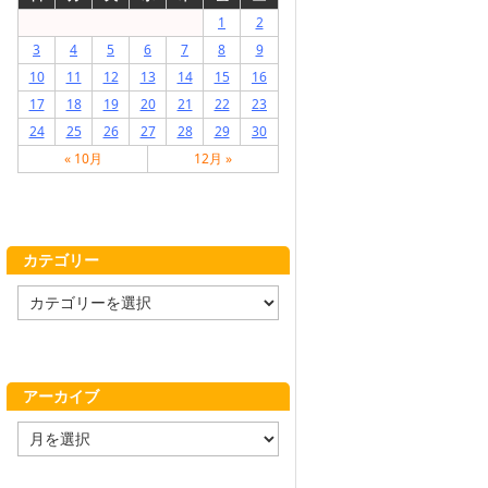
1
2
3
4
5
6
7
8
9
10
11
12
13
14
15
16
17
18
19
20
21
22
23
24
25
26
27
28
29
30
« 10月
12月 »
カテゴリー
カ
テ
ゴ
リ
ー
アーカイブ
ア
ー
カ