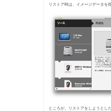
リストア時は、イメージデータを
ところが、リストアをしようとし