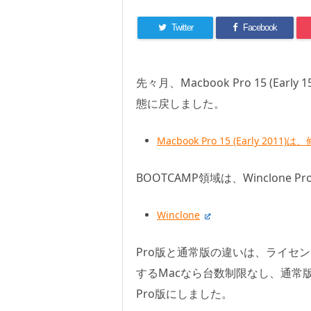
Twitter
Facebook
先々月、Macbook Pro 15 (
態に戻しました。
Macbook Pro 15 (Early 2
BOOTCAMP領域は、Winclon
Winclone
Pro版と通常版の違いは、ライセン
するMacなら台数制限なし、通常
Pro版にしました。