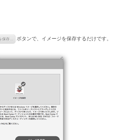
ボタンで、イメージを保存するだけです。
を保存…