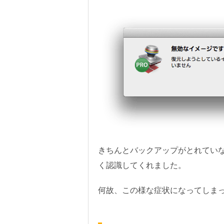
きちんとバックアップがとれていな
く認識してくれました。
何故、この様な症状になってしま