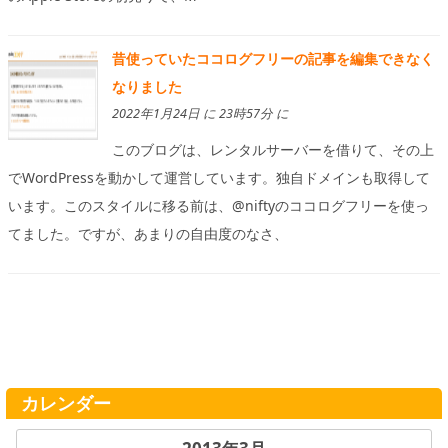
昔使っていたココログフリーの記事を編集できなく
なりました
2022年1月24日 に 23時57分 に
このブログは、レンタルサーバーを借りて、その上
でWordPressを動かして運営しています。独自ドメインも取得して
います。このスタイルに移る前は、@niftyのココログフリーを使っ
てました。ですが、あまりの自由度のなさ、
カレンダー