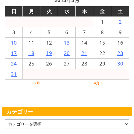
2013年3月
日
月
火
水
木
金
土
1
2
3
4
5
6
7
8
9
10
11
12
13
14
15
16
17
18
19
20
21
22
23
24
25
26
27
28
29
30
31
« 2月
4月 »
カテゴリー
カ
テ
ゴ