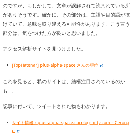
のですが、もしかして、文章が誤解されて読まれている所
がありそうです。確かに、その部分は、主語や目的語が抜
けていて、意味を取り違える可能性があります。こう言う
部分は、気をつけた方が良いと思いました。
アクセス解析サイトを見つけました。
[TopHatenar] plus-alpha-space さんの順位
これを見ると、私のサイトは、結構注目されているのか
も…。
記事に付いて、ツイートされた物もわかります。
サイト情報：plus-alpha-space.cocolog-nifty.com – Ceron.j
p