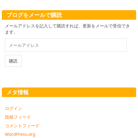
イ
ブ
ブログをメールで購読
メールアドレスを記入して購読すれば、更新をメールで受信でき
ます。
メ
ー
ル
ア
購読
ド
レ
ス
メタ情報
ログイン
投稿フィード
コメントフィード
WordPress.org