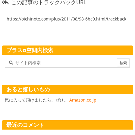
この記事のトラックバックURL

プラスα空間内検索
あると嬉しいもの
気に入って頂けましたら、ぜひ。
Amazon.co.jp
最近のコメント