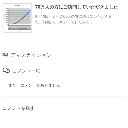
70万人の方にご訪問していただきました
9月10日、延べ70万人の方に訪れていただきまし
た。前回が、8月27日でしたので ...
ディスカッション
コメント一覧
まだ、コメントがありません
コメントを残す