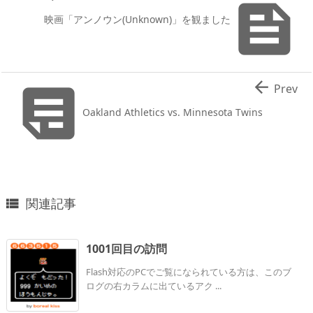

映画「アンノウン(Unknown)」を観ました


Prev
Oakland Athletics vs. Minnesota Twins
関連記事

1001回目の訪問
Flash対応のPCでご覧になられている方は、このブ
ログの右カラムに出ているアク ...