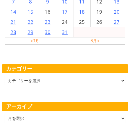
7
8
9
10
11
12
13
14
15
16
17
18
19
20
21
22
23
24
25
26
27
28
29
30
31
« 7月
9月 »
カテゴリー
カ
テ
ゴ
リ
ー
アーカイブ
ア
ー
カ