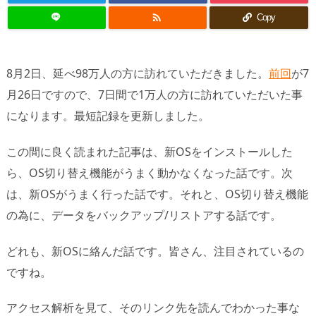

Copy
8月2日、延べ98万人の方に訪れていただきました。
前回
が7
月26日ですので、7日間で1万人の方に訪れていただいた事
になります。最短記録を更新しました。
この間に良く読まれた記事は、新OSをインストールした
ら、OS切り替え機能がうまく動かなくなった話です。次
は、新OSがうまく行った話です。それと、OS切り替え機能
の為に、データをバックアップ/リストアする話です。
どれも、新OSに絡んだ話です。皆さん、注目されているの
ですね。
アクセス解析を見て、そのリンク先を読んでわかった事な