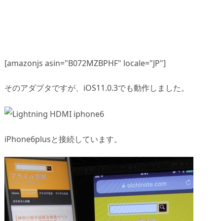
[amazonjs asin="B072MZBPHF" locale="JP"]
そのアダプタですが、iOS11.0.3でも動作しました。
iPhone6plusと接続しています。