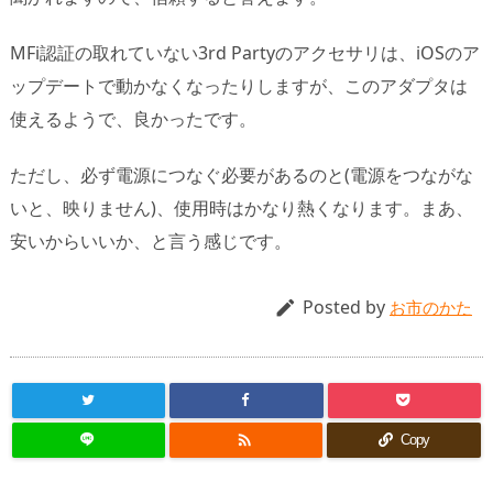
MFi認証の取れていない3rd Partyのアクセサリは、iOSのア
ップデートで動かなくなったりしますが、このアダプタは
使えるようで、良かったです。
ただし、必ず電源につなぐ必要があるのと(電源をつながな
いと、映りません)、使用時はかなり熱くなります。まあ、
安いからいいか、と言う感じです。
Posted by

お市のかた

Copy