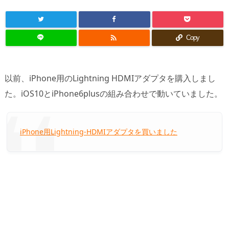

Copy
以前、iPhone用のLightning HDMIアダプタを購入しまし
た。iOS10とiPhone6plusの組み合わせで動いていました。
iPhone用Lightning-HDMIアダプタを買いました