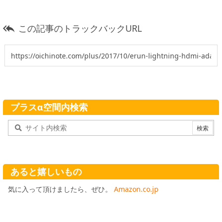
この記事のトラックバックURL

プラスα空間内検索
あると嬉しいもの
気に入って頂けましたら、ぜひ。
Amazon.co.jp