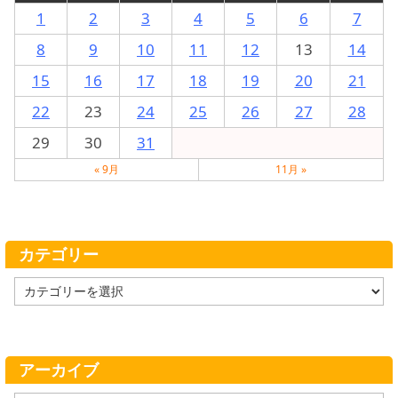
1
2
3
4
5
6
7
8
9
10
11
12
13
14
15
16
17
18
19
20
21
22
23
24
25
26
27
28
29
30
31
« 9月
11月 »
カテゴリー
カ
テ
ゴ
リ
ー
アーカイブ