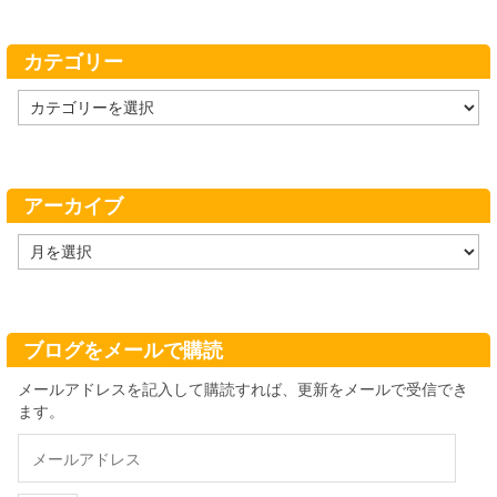
カテゴリー
カ
テ
ゴ
リ
ー
アーカイブ
ア
ー
カ
イ
ブ
ブログをメールで購読
メールアドレスを記入して購読すれば、更新をメールで受信でき
ます。
メ
ー
ル