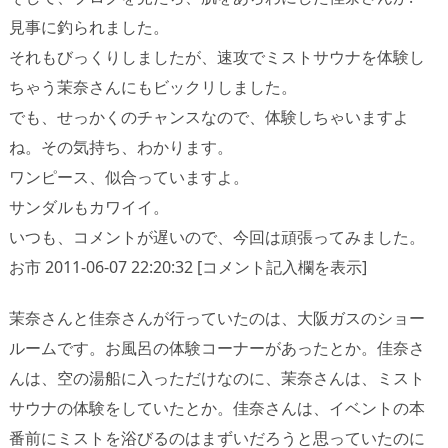
見事に釣られました。
それもびっくりしましたが、速攻でミストサウナを体験し
ちゃう茉奈さんにもビックリしました。
でも、せっかくのチャンスなので、体験しちゃいますよ
ね。その気持ち、わかります。
ワンピース、似合っていますよ。
サンダルもカワイイ。
いつも、コメントが遅いので、今回は頑張ってみました。
お市 2011-06-07 22:20:32 [コメント記入欄を表示]
茉奈さんと佳奈さんが行っていたのは、大阪ガスのショー
ルームです。お風呂の体験コーナーがあったとか。佳奈さ
んは、空の湯船に入っただけなのに、茉奈さんは、ミスト
サウナの体験をしていたとか。佳奈さんは、イベントの本
番前にミストを浴びるのはまずいだろうと思っていたのに