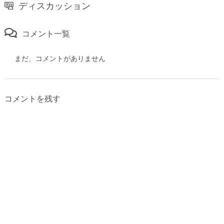
ディスカッション
コメント一覧
まだ、コメントがありません
コメントを残す