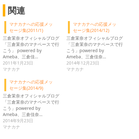
関連
マナカナへの応援メッ
マナカナへの応援メッ
セージ集(2011/1)
セージ集(2014/12)
三倉茉奈オフィシャルブログ
三倉茉奈オフィシャルブログ
「三倉茉奈のマナペースで行
「三倉茉奈のマナペースで行
こう」 powered by
こう」powered by
Ameba、三倉佳…
Ameba、三倉佳奈…
2011年1月23日
2014年12月23日
マナカナ
マナカナ
マナカナへの応援メッ
セージ集(2014/9)
三倉茉奈オフィシャルブログ
「三倉茉奈のマナペースで行
こう」powered by
Ameba、三倉佳奈…
2014年9月23日
マナカナ