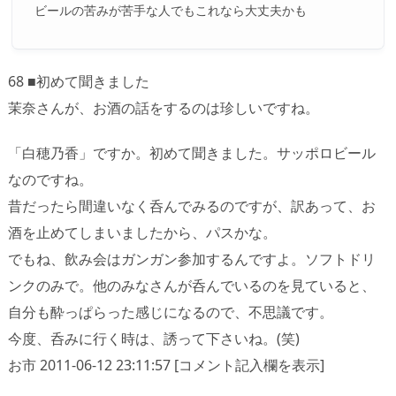
ビールの苦みが苦手な人でもこれなら大丈夫かも
68 ■初めて聞きました
茉奈さんが、お酒の話をするのは珍しいですね。
「白穂乃香」ですか。初めて聞きました。サッポロビール
なのですね。
昔だったら間違いなく呑んでみるのですが、訳あって、お
酒を止めてしまいましたから、パスかな。
でもね、飲み会はガンガン参加するんですよ。ソフトドリ
ンクのみで。他のみなさんが呑んでいるのを見ていると、
自分も酔っぱらった感じになるので、不思議です。
今度、呑みに行く時は、誘って下さいね。(笑)
お市 2011-06-12 23:11:57 [コメント記入欄を表示]