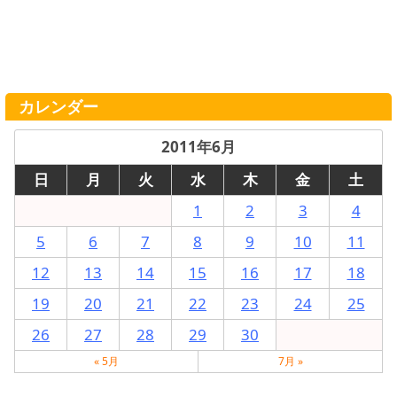
カレンダー
2011年6月
日
月
火
水
木
金
土
1
2
3
4
5
6
7
8
9
10
11
12
13
14
15
16
17
18
19
20
21
22
23
24
25
26
27
28
29
30
« 5月
7月 »