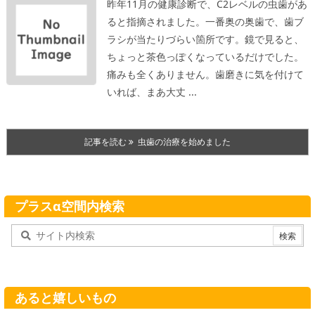
昨年11月の健康診断で、C2レベルの虫歯があ
ると指摘されました。一番奥の奥歯で、歯ブ
ラシが当たりづらい箇所です。
鏡で見ると、
ちょっと茶色っぽくなっているだけでした。
痛みも全くありません。歯磨きに気を付けて
いれば、まあ大丈 ...
記事を読む
虫歯の治療を始めました
プラスα空間内検索
あると嬉しいもの