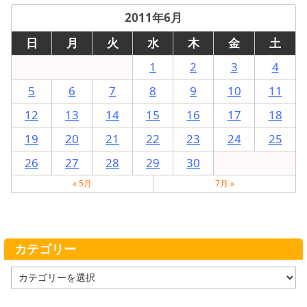
2011年6月
日
月
火
水
木
金
土
1
2
3
4
5
6
7
8
9
10
11
12
13
14
15
16
17
18
19
20
21
22
23
24
25
26
27
28
29
30
« 5月
7月 »
カテゴリー
カ
テ
ゴ