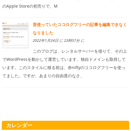
のApple Storeの初売りで、M
昔使っていたココログフリーの記事を編集できなく
なりました
2022年1月24日 に 23時57分 に
このブログは、レンタルサーバーを借りて、その上
でWordPressを動かして運営しています。独自ドメインも取得して
います。このスタイルに移る前は、@niftyのココログフリーを使っ
てました。ですが、あまりの自由度のなさ、
カレンダー