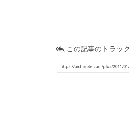
この記事のトラック
