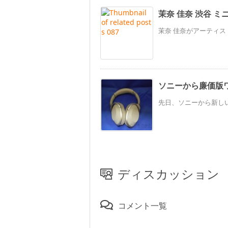
茉奈 佳奈 渋谷 ミニ
茉奈 佳奈がアーティストデ
ソニーから廉価版
先日、ソニーから新しい
ディスカッション
コメント一覧