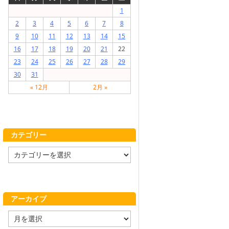
1
2
3
4
5
6
7
8
9
10
11
12
13
14
15
16
17
18
19
20
21
22
23
24
25
26
27
28
29
30
31
« 12月
2月 »
カテゴリー
カ
テ
ゴ
リ
ー
アーカイブ
ア
ー