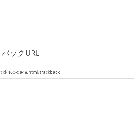
バックURL