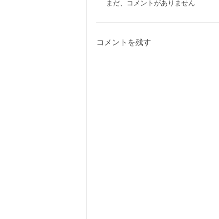
まだ、コメントがありません
コメントを残す