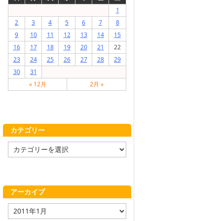
1
2
3
4
5
6
7
8
9
10
11
12
13
14
15
16
17
18
19
20
21
22
23
24
25
26
27
28
29
30
31
« 12月
2月 »
カテゴリー
カ
テ
ゴ
リ
ー
アーカイブ
ア
ー