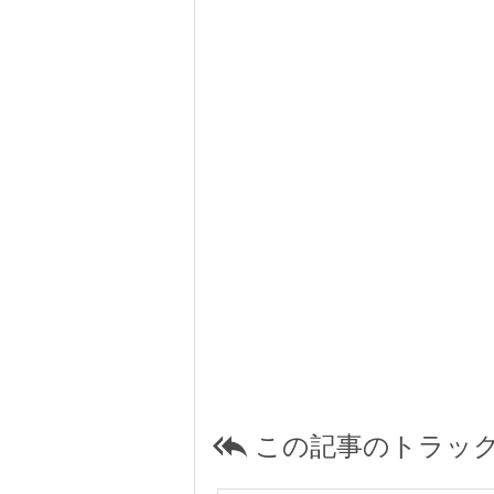
この記事のトラック
