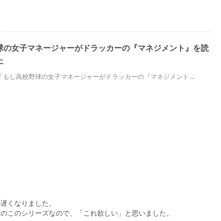
球の女子マネージャーがドラッカーの『マネジメント』を読
た
もし高校野球の女子マネージャーがドラッカーの『マネジメント ...
ト遅くなりました。
オのこのシリーズなので、「これ欲しい」と思いました。