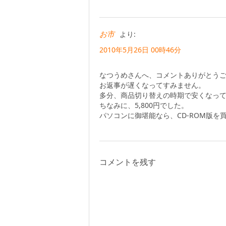
お市
より:
2010年5月26日 00時46分
なつうめさんへ、コメントありがとう
お返事が遅くなってすみません。
多分、商品切り替えの時期で安くなっ
ちなみに、5,800円でした。
パソコンに御堪能なら、CD-ROM版
コメントを残す