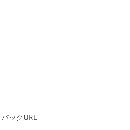
バックURL