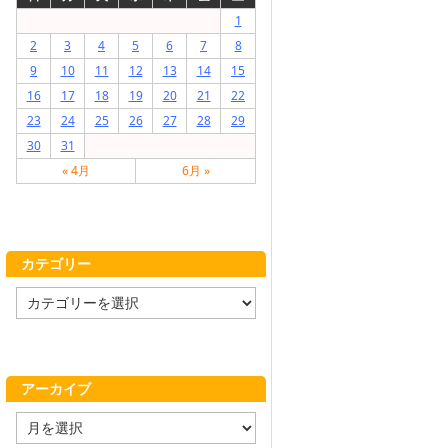
1
2
3
4
5
6
7
8
9
10
11
12
13
14
15
16
17
18
19
20
21
22
23
24
25
26
27
28
29
30
31
« 4月
6月 »
カテゴリー
カ
テ
ゴ
リ
ー
アーカイブ
ア
ー