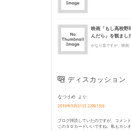
映画「もし高校野
んだら」を観まし
かなり昔ですが、映画「
ディスカッション
なつうめ
より:
2010年5月21日 22時13分
ブログ拝読していたのですが、コメン
このＳＤカードいいですね。私もカシ