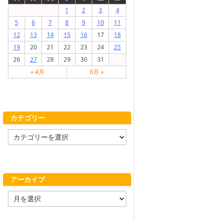
1
2
3
4
5
6
7
8
9
10
11
12
13
14
15
16
17
18
19
20
21
22
23
24
25
26
27
28
29
30
31
« 4月
6月 »
カテゴリー
カ
テ
ゴ
リ
ー
アーカイブ
ア
ー
カ