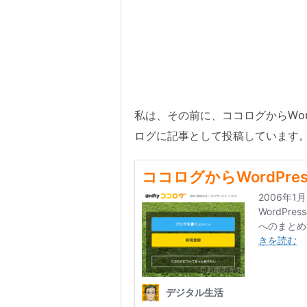
私は、その前に、ココログからWor
ログに記事として投稿しています