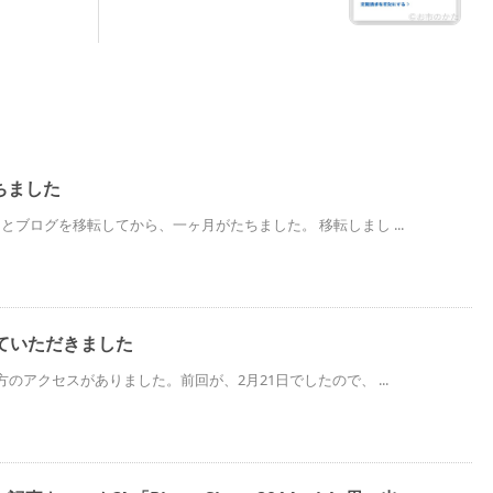
ちました
ジとブログを移転してから、一ヶ月がたちました。 移転しまし ...
ていただきました
方のアクセスがありました。前回が、2月21日でしたので、 ...