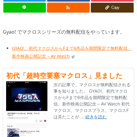

Copy
Gyao! でマクロスシリーズの無料配信をやっています。
GYAO!、初代マクロスからFまで6作品を期間限定で無料配信。
新作映画公開記念 – AV Watch