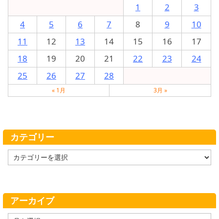
1
2
3
4
5
6
7
8
9
10
11
12
13
14
15
16
17
18
19
20
21
22
23
24
25
26
27
28
« 1月
3月 »
カテゴリー
カ
テ
ゴ
リ
ー
アーカイブ
ア