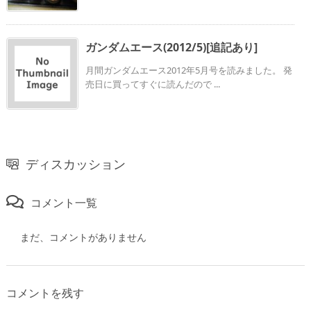
ガンダムエース(2012/5)[追記あり]
月間ガンダムエース2012年5月号を読みました。 発
売日に買ってすぐに読んだので ...
ディスカッション
コメント一覧
まだ、コメントがありません
コメントを残す