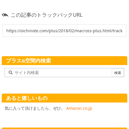
この記事のトラックバックURL

プラスα空間内検索
あると嬉しいもの
気に入って頂けましたら、ぜひ。
Amazon.co.jp