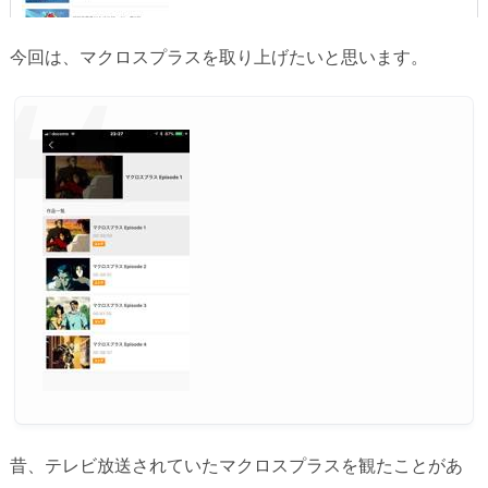
今回は、マクロスプラスを取り上げたいと思います。
昔、テレビ放送されていたマクロスプラスを観たことがあ