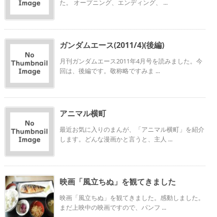
た。 オープニング、エンディング、 ...
ガンダムエース(2011/4)(後編)
月刊ガンダムエース2011年4月号を読みました。今
回は、後編です。敬称略ですみま ...
アニマル横町
最近お気に入りのまんが、「アニマル横町」を紹介
します。どんな漫画かと言うと、主人 ...
映画「風立ちぬ」を観てきました
映画「風立ちぬ」を観てきました。感動しました。
まだ上映中の映画ですので、パンフ ...