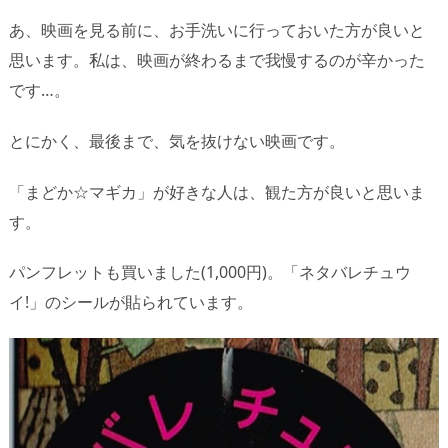
あ、映画を見る前に、お手洗いに行っておいた方が良いと
思います。私は、映画が終わるまで我慢するのが辛かった
です…。
とにかく、最後まで、気を抜けない映画です。
「まどか☆マギカ」が好きな人は、観た方が良いと思いま
す。
パンフレットも買いました(1,000円)。「ネタバレチュウ
イ!」のシールが貼られています。