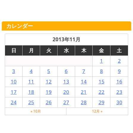
カレンダー
2013年11月
日
月
火
水
木
金
土
1
2
3
4
5
6
7
8
9
10
11
12
13
14
15
16
17
18
19
20
21
22
23
24
25
26
27
28
29
30
« 10月
12月 »