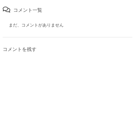
コメント一覧
まだ、コメントがありません
コメントを残す