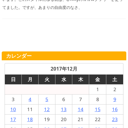
てました。ですが、あまりの自由度のなさ、
カレンダー
2017年12月
日
月
火
水
木
金
土
1
2
3
4
5
6
7
8
9
10
11
12
13
14
15
16
17
18
19
20
21
22
23