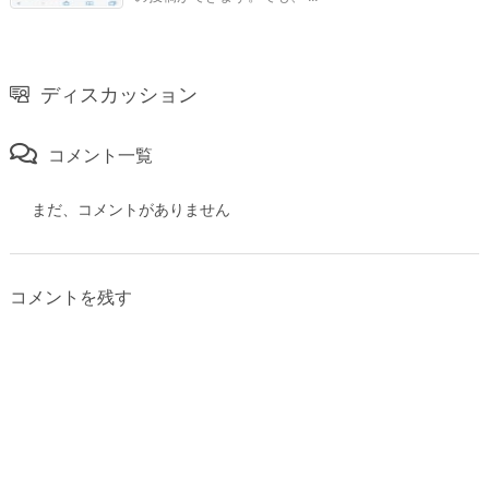
ディスカッション
コメント一覧
まだ、コメントがありません
コメントを残す