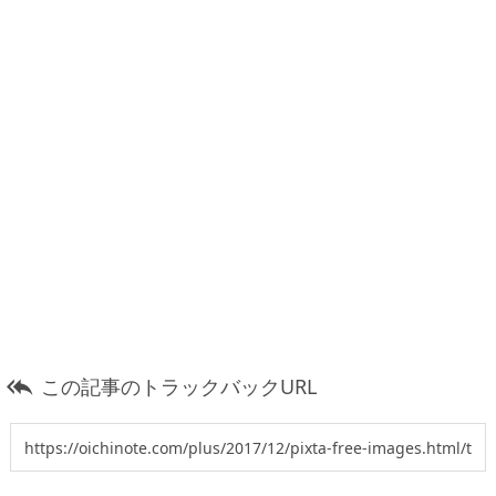
この記事のトラックバックURL
