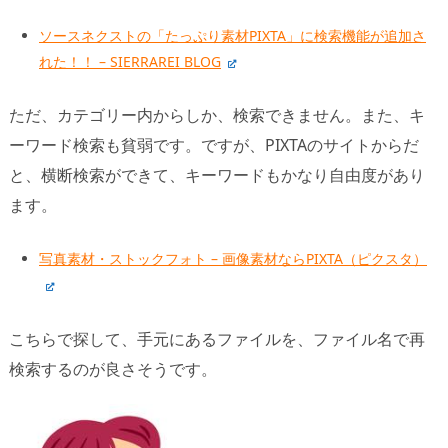
ソースネクストの「たっぷり素材PIXTA」に検索機能が追加さ
れた！！ – SIERRAREI BLOG
ただ、カテゴリー内からしか、検索できません。また、キ
ーワード検索も貧弱です。ですが、PIXTAのサイトからだ
と、横断検索ができて、キーワードもかなり自由度があり
ます。
写真素材・ストックフォト – 画像素材ならPIXTA（ピクスタ）
こちらで探して、手元にあるファイルを、ファイル名で再
検索するのが良さそうです。