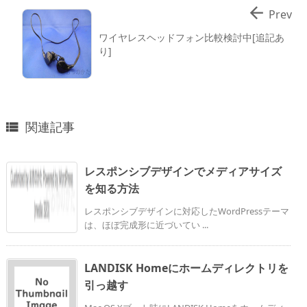

Prev
ワイヤレスヘッドフォン比較検討中[追記あ
り]
関連記事

レスポンシブデザインでメディアサイズ
を知る方法
レスポンシブデザインに対応したWordPressテーマ
は、ほぼ完成形に近づいてい ...
LANDISK Homeにホームディレクトリを
引っ越す