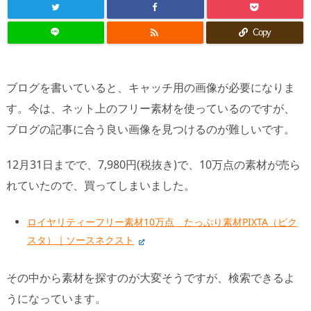

Copy
ブログを書いていると、キャッチ用の画像が必要になりま
す。今は、ネット上のフリー素材を使っているのですが、
ブログの記事に合う良い画像を見つけるのが難しいです。
12月31日までで、7,980円(税抜き)で、10万点の素材が売ら
れていたので、買ってしまいました。
ロイヤリティーフリー素材10万点 たっぷり素材PIXTA（ピク
スタ）｜ソースネクスト
その中から素材を探すのが大変そうですが、検索できるよ
うになっています。